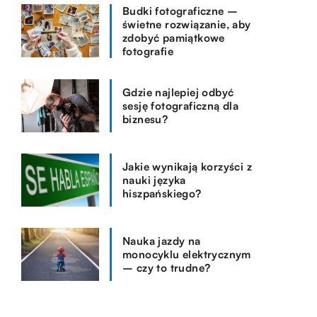
Budki fotograficzne –
świetne rozwiązanie, aby
zdobyć pamiątkowe
fotografie
Gdzie najlepiej odbyć
sesję fotograficzną dla
biznesu?
Jakie wynikają korzyści z
nauki języka
hiszpańskiego?
Nauka jazdy na
monocyklu elektrycznym
– czy to trudne?