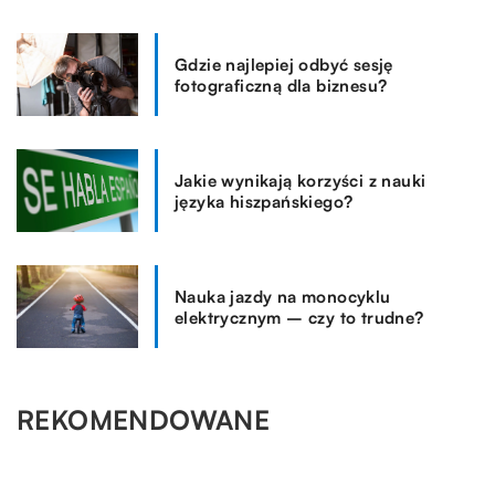
Gdzie najlepiej odbyć sesję
fotograficzną dla biznesu?
Jakie wynikają korzyści z nauki
języka hiszpańskiego?
Nauka jazdy na monocyklu
elektrycznym – czy to trudne?
REKOMENDOWANE