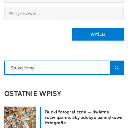
OSTATNIE WPISY
Budki fotograficzne – świetne
rozwiązanie, aby zdobyć pamiątkowe
fotografie