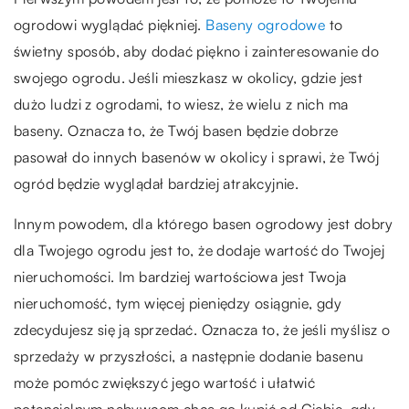
ogrodowi wyglądać piękniej.
Baseny ogrodowe
to
świetny sposób, aby dodać piękno i zainteresowanie do
swojego ogrodu. Jeśli mieszkasz w okolicy, gdzie jest
dużo ludzi z ogrodami, to wiesz, że wielu z nich ma
baseny. Oznacza to, że Twój basen będzie dobrze
pasował do innych basenów w okolicy i sprawi, że Twój
ogród będzie wyglądał bardziej atrakcyjnie.
Innym powodem, dla którego basen ogrodowy jest dobry
dla Twojego ogrodu jest to, że dodaje wartość do Twojej
nieruchomości. Im bardziej wartościowa jest Twoja
nieruchomość, tym więcej pieniędzy osiągnie, gdy
zdecydujesz się ją sprzedać. Oznacza to, że jeśli myślisz o
sprzedaży w przyszłości, a następnie dodanie basenu
może pomóc zwiększyć jego wartość i ułatwić