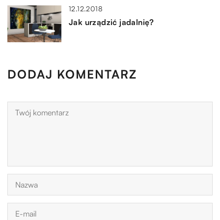
12.12.2018
Jak urządzić jadalnię?
DODAJ KOMENTARZ