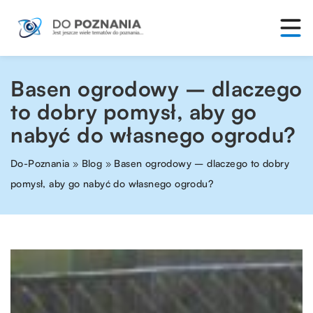
Basen ogrodowy – dlaczego
to dobry pomysł, aby go
nabyć do własnego ogrodu?
Do-Poznania
»
Blog
»
Basen ogrodowy – dlaczego to dobry
pomysł, aby go nabyć do własnego ogrodu?