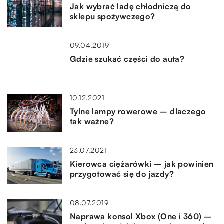
Jak wybrać ladę chłodniczą do
sklepu spożywczego?
09.04.2019
Gdzie szukać części do auta?
10.12.2021
Tylne lampy rowerowe – dlaczego
tak ważne?
23.07.2021
Kierowca ciężarówki – jak powinien
przygotować się do jazdy?
08.07.2019
Naprawa konsol Xbox (One i 360) –