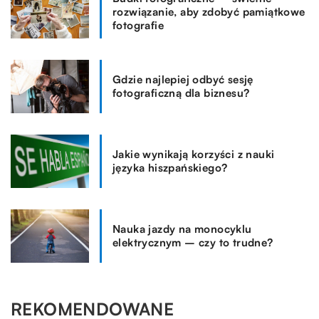
rozwiązanie, aby zdobyć pamiątkowe
fotografie
Gdzie najlepiej odbyć sesję
fotograficzną dla biznesu?
Jakie wynikają korzyści z nauki
języka hiszpańskiego?
Nauka jazdy na monocyklu
elektrycznym – czy to trudne?
REKOMENDOWANE