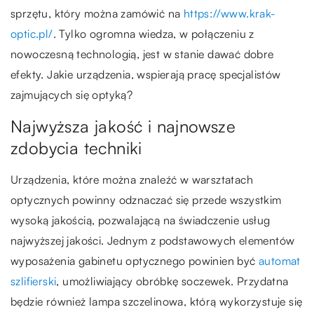
sprzętu, który można zamówić na
https://www.krak-
optic.pl/
. Tylko ogromna wiedza, w połączeniu z
nowoczesną technologią, jest w stanie dawać dobre
efekty. Jakie urządzenia, wspierają pracę specjalistów
zajmujących się optyką?
Najwyższa jakość i najnowsze
zdobycia techniki
Urządzenia, które można znaleźć w warsztatach
optycznych powinny odznaczać się przede wszystkim
wysoką jakością, pozwalającą na świadczenie usług
najwyższej jakości. Jednym z podstawowych elementów
wyposażenia gabinetu optycznego powinien być
automat
szlifierski
, umożliwiający obróbkę soczewek. Przydatna
będzie również lampa szczelinowa, którą wykorzystuje się