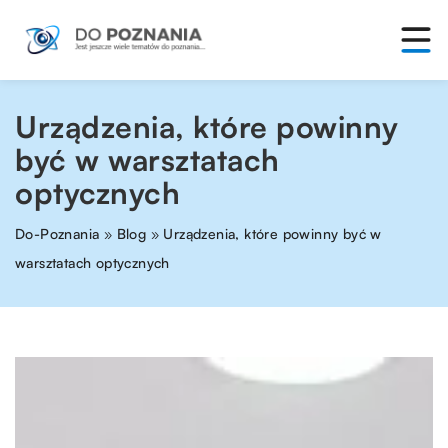
Urządzenia, które powinny
być w warsztatach
optycznych
Do-Poznania
»
Blog
»
Urządzenia, które powinny być w
warsztatach optycznych