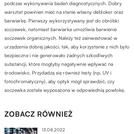
podczas wykonywania badań diagnostycznych. Dobry
warsztat powinien mieć na stanie własny debloker oraz
barwiarkę. Pierwszy wykorzystywany jest do obróbki
soczewek, natomiast barwiarka umożliwia barwienie
soczewek organicznych. Należy też zainwestować w
urządzenia dobrej jakości, tak, aby korzystanie z nich było
bezpieczne i nie generowało żadnych szkodliwych
substancji, które mogłyby negatywnie wpływać na
środowisko. Przydadzą się również testy (np. UV i
fotochromatyczny), aby optyk mógł sprawdzić, czy
soczewka została wyposażona w odpowiednią powłokę.
ZOBACZ RÓWNIEŻ
13.08.2022