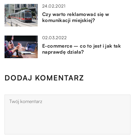
24.02.2021
Czy warto reklamować się w
komunikacji miejskiej?
02.03.2022
E-commerce – co to jest i jak tak
naprawdę działa?
DODAJ KOMENTARZ