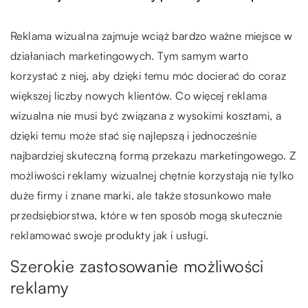
Reklama wizualna zajmuje wciąż bardzo ważne miejsce w
działaniach marketingowych. Tym samym warto
korzystać z niej, aby dzięki temu móc docierać do coraz
większej liczby nowych klientów. Co więcej reklama
wizualna nie musi być związana z wysokimi kosztami, a
dzięki temu może stać się najlepszą i jednocześnie
najbardziej skuteczną formą przekazu marketingowego. Z
możliwości reklamy wizualnej chętnie korzystają nie tylko
duże firmy i znane marki, ale także stosunkowo małe
przedsiębiorstwa, które w ten sposób mogą skutecznie
reklamować swoje produkty jak i usługi.
Szerokie zastosowanie możliwości
reklamy