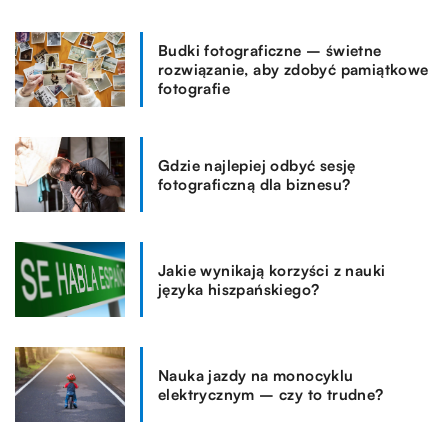
Budki fotograficzne – świetne
rozwiązanie, aby zdobyć pamiątkowe
fotografie
Gdzie najlepiej odbyć sesję
fotograficzną dla biznesu?
Jakie wynikają korzyści z nauki
języka hiszpańskiego?
Nauka jazdy na monocyklu
elektrycznym – czy to trudne?