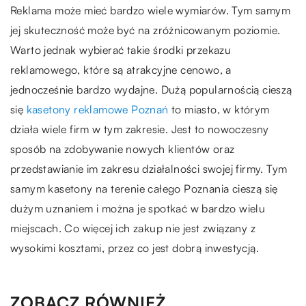
Reklama może mieć bardzo wiele wymiarów. Tym samym
jej skuteczność może być na zróżnicowanym poziomie.
Warto jednak wybierać takie środki przekazu
reklamowego, które są atrakcyjne cenowo, a
jednocześnie bardzo wydajne. Dużą popularnością cieszą
się
kasetony reklamowe Poznań
to miasto, w którym
działa wiele firm w tym zakresie. Jest to nowoczesny
sposób na zdobywanie nowych klientów oraz
przedstawianie im zakresu działalności swojej firmy. Tym
samym kasetony na terenie całego Poznania cieszą się
dużym uznaniem i można je spotkać w bardzo wielu
miejscach. Co więcej ich zakup nie jest związany z
wysokimi kosztami, przez co jest dobrą inwestycją.
ZOBACZ RÓWNIEŻ