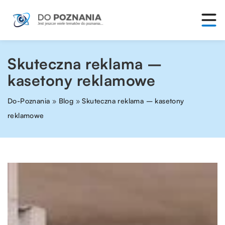
Skuteczna reklama –
kasetony reklamowe
Do-Poznania
»
Blog
»
Skuteczna reklama – kasetony
reklamowe