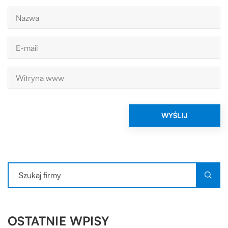
OSTATNIE WPISY