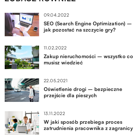
09.04.2022
SEO (Search Engine Optimization) –
jak pozostać na szczycie gry?
11.02.2022
Zakup nieruchomości – wszystko co
musisz wiedzieć
22.05.2021
Oświetlenie drogi – bezpieczne
przejście dla pieszych
13.11.2022
W jaki sposób przebiega proces
zatrudnienia pracownika z zagranicy