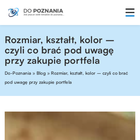
Rozmiar, kształt, kolor –
czyli co brać pod uwagę
przy zakupie portfela
Do-Poznania
»
Blog
»
Rozmiar, kształt, kolor – czyli co brać
pod uwagę przy zakupie portfela