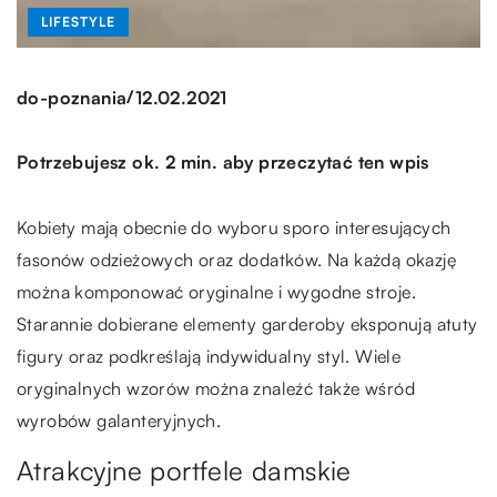
LIFESTYLE
/
do-poznania
12.02.2021
Potrzebujesz ok. 2 min. aby przeczytać ten wpis
Kobiety mają obecnie do wyboru sporo interesujących
fasonów odzieżowych oraz dodatków. Na każdą okazję
można komponować oryginalne i wygodne stroje.
Starannie dobierane elementy garderoby eksponują atuty
figury oraz podkreślają indywidualny styl. Wiele
oryginalnych wzorów można znaleźć także wśród
wyrobów galanteryjnych.
Atrakcyjne portfele damskie