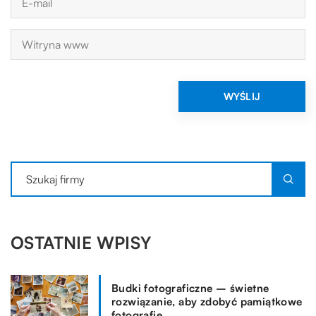
OSTATNIE WPISY
Budki fotograficzne – świetne
rozwiązanie, aby zdobyć pamiątkowe
fotografie