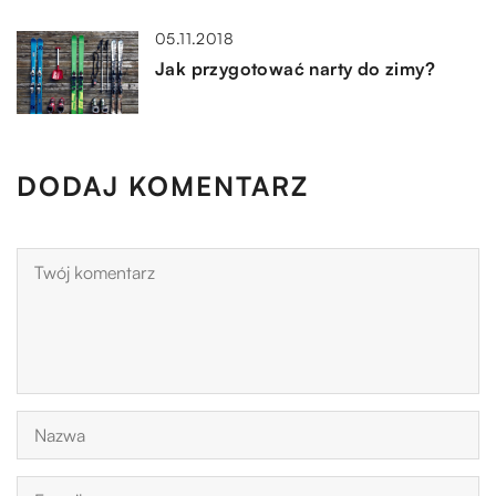
05.11.2018
Jak przygotować narty do zimy?
DODAJ KOMENTARZ