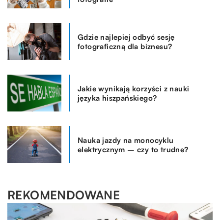
Gdzie najlepiej odbyć sesję
fotograficzną dla biznesu?
Jakie wynikają korzyści z nauki
języka hiszpańskiego?
Nauka jazdy na monocyklu
elektrycznym – czy to trudne?
REKOMENDOWANE