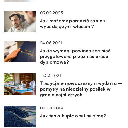
09.02.2023
Jak możemy poradzić sobie z
wypadającymi włosami?
24.05.2021
Jakie wymogi powinna spełniać
przygotowana przez nas praca
dyplomowa?
15.03.2021
Tradycja w nowoczesnym wydaniu –
pomysły na niedzielny posiłek w
gronie najbliższych
04.04.2019
Jak tanio kupić opał na zimę?