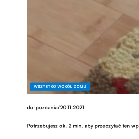
WSZYSTKO WOKÓŁ DOMU
/
do-poznania
20.11.2021
Potrzebujesz ok. 2 min. aby przeczytać ten wp