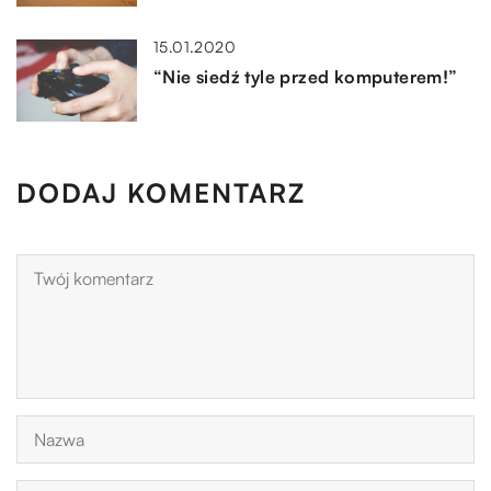
15.01.2020
“Nie siedź tyle przed komputerem!”
DODAJ KOMENTARZ