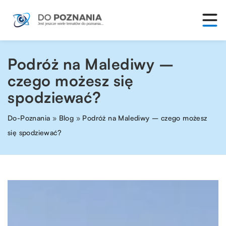
Podróż na Malediwy –
czego możesz się
spodziewać?
Do-Poznania
»
Blog
»
Podróż na Malediwy – czego możesz
się spodziewać?