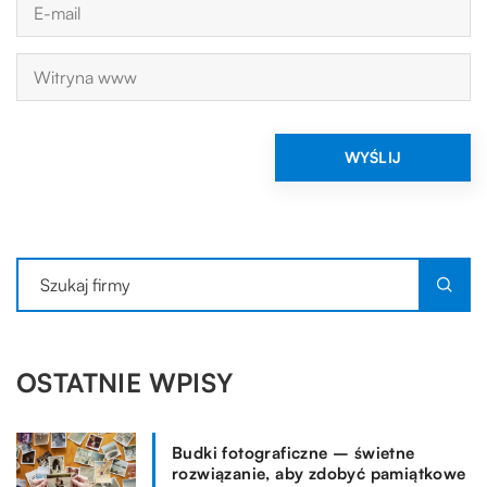
OSTATNIE WPISY
Budki fotograficzne – świetne
rozwiązanie, aby zdobyć pamiątkowe