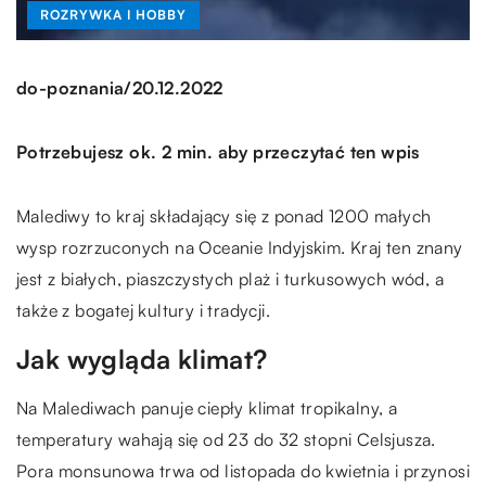
ROZRYWKA I HOBBY
/
do-poznania
20.12.2022
Potrzebujesz ok. 2 min. aby przeczytać ten wpis
Malediwy to kraj składający się z ponad 1200 małych
wysp rozrzuconych na Oceanie Indyjskim. Kraj ten znany
jest z białych, piaszczystych plaż i turkusowych wód, a
także z bogatej kultury i tradycji.
Jak wygląda klimat?
Na Malediwach panuje ciepły klimat tropikalny, a
temperatury wahają się od 23 do 32 stopni Celsjusza.
Pora monsunowa trwa od listopada do kwietnia i przynosi