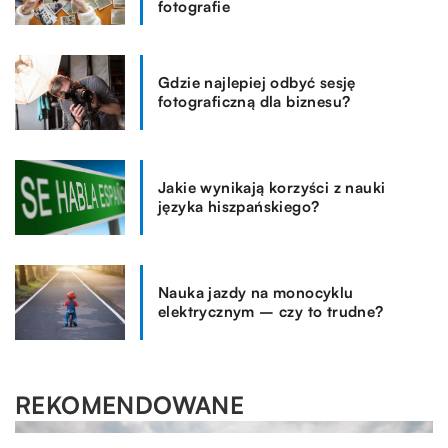
fotografie
Gdzie najlepiej odbyć sesję
fotograficzną dla biznesu?
Jakie wynikają korzyści z nauki
języka hiszpańskiego?
Nauka jazdy na monocyklu
elektrycznym – czy to trudne?
REKOMENDOWANE