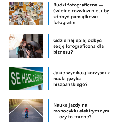
Budki fotograficzne –
świetne rozwiązanie, aby
zdobyć pamiątkowe
fotografie
Gdzie najlepiej odbyć
sesję fotograficzną dla
biznesu?
Jakie wynikają korzyści z
nauki języka
hiszpańskiego?
Nauka jazdy na
monocyklu elektrycznym
– czy to trudne?