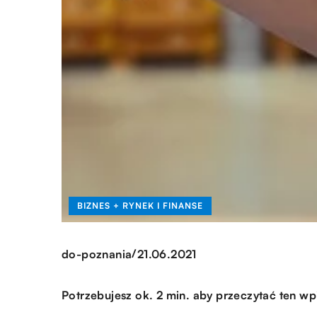
BIZNES + RYNEK I FINANSE
/
do-poznania
21.06.2021
Potrzebujesz ok. 2 min. aby przeczytać ten wp