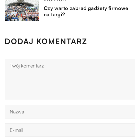
Czy warto zabrać gadżety firmowe
na targi?
DODAJ KOMENTARZ