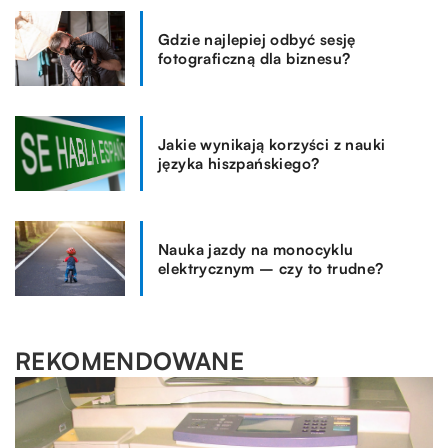
Gdzie najlepiej odbyć sesję
fotograficzną dla biznesu?
Jakie wynikają korzyści z nauki
języka hiszpańskiego?
Nauka jazdy na monocyklu
elektrycznym – czy to trudne?
REKOMENDOWANE