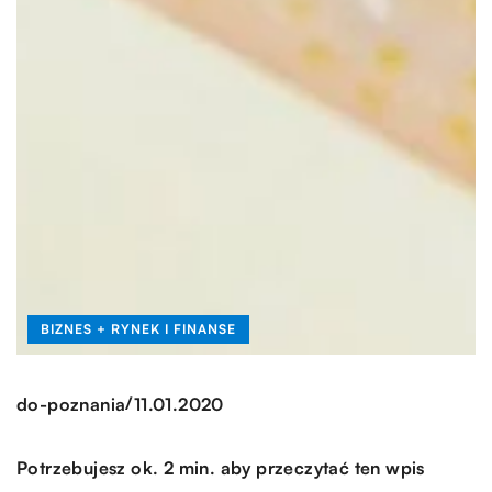
BIZNES + RYNEK I FINANSE
/
do-poznania
11.01.2020
Potrzebujesz ok. 2 min. aby przeczytać ten wpis