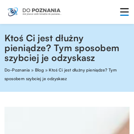
Ktoś Ci jest dłużny
pieniądze? Tym sposobem
szybciej je odzyskasz
Do-Poznania
»
Blog
»
Ktoś Ci jest dłużny pieniądze? Tym
sposobem szybciej je odzyskasz