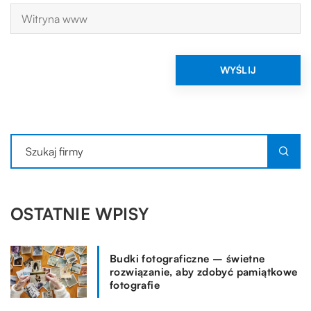
OSTATNIE WPISY
Budki fotograficzne – świetne
rozwiązanie, aby zdobyć pamiątkowe
fotografie