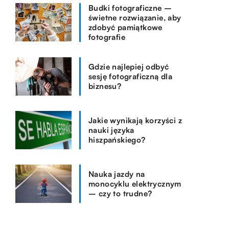
Budki fotograficzne –
świetne rozwiązanie, aby
zdobyć pamiątkowe
fotografie
Gdzie najlepiej odbyć
sesję fotograficzną dla
biznesu?
Jakie wynikają korzyści z
nauki języka
hiszpańskiego?
Nauka jazdy na
monocyklu elektrycznym
– czy to trudne?