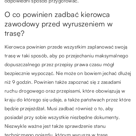
odpowiedni sposób przygotować.
O co powinien zadbać kierowca
zawodowy przed wyruszeniem w
trasę?
Kierowca powinien przede wszystkim zaplanować swoją
trasę w taki sposób, aby po przejechaniu maksymalnego
dopuszczalnego przez przepisy prawa czasu mógł
bezpiecznie wypocząć. Nie może on bowiem jechać dłużej
niż 9 godzin. Powinien także zapoznać się z zasadami
ruchu drogowego oraz przepisami, które obowiązują w
kraju do którego się udaje, a także państwach przez które
będzie przejeżdżał. Musi zadbać również o to, aby
posiadał przy sobie wszystkie niezbędne dokumenty.
Niezwykle ważne jest także sprawdzenie stanu
technicznego pojazdu, którym wyrusza w trasę.