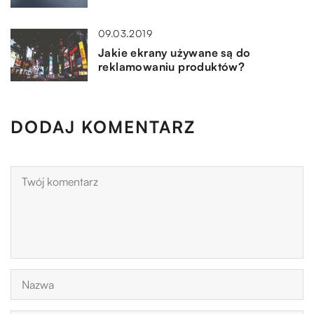
09.03.2019
Jakie ekrany używane są do
reklamowaniu produktów?
DODAJ KOMENTARZ