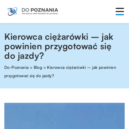
Kierowca ciężarówki – jak
powinien przygotować się
do jazdy?
Do-Poznania
»
Blog
»
Kierowca ciężarówki – jak powinien
przygotować się do jazdy?