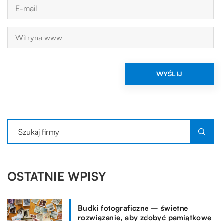
OSTATNIE WPISY
Budki fotograficzne – świetne
rozwiązanie, aby zdobyć pamiątkowe