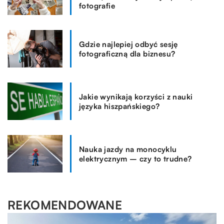
fotografie
Gdzie najlepiej odbyć sesję
fotograficzną dla biznesu?
Jakie wynikają korzyści z nauki
języka hiszpańskiego?
Nauka jazdy na monocyklu
elektrycznym – czy to trudne?
REKOMENDOWANE