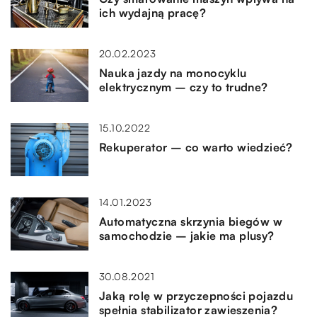
ich wydajną pracę?
20.02.2023
Nauka jazdy na monocyklu
elektrycznym – czy to trudne?
15.10.2022
Rekuperator – co warto wiedzieć?
14.01.2023
Automatyczna skrzynia biegów w
samochodzie – jakie ma plusy?
30.08.2021
Jaką rolę w przyczepności pojazdu
spełnia stabilizator zawieszenia?