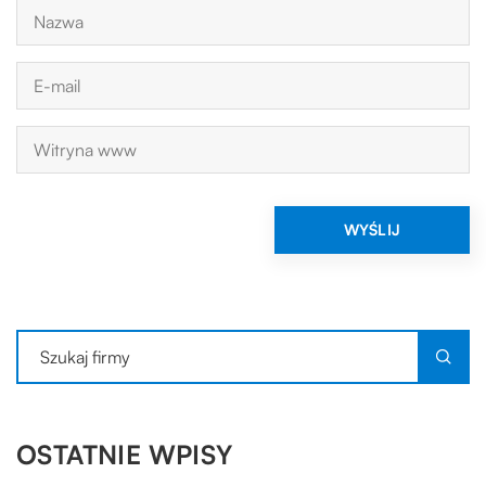
OSTATNIE WPISY