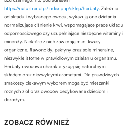
https://naturtrend.pl/index.php/sklep/herbaty
. Zależnie
od składu i wybranego owocu, wykazują one działania
normalizujące ciśnienie krwi, wspomagające pracę układu
odpornościowego czy uzupełniające niezbędne witaminy i
minerały. Niektóre z nich zawierają m.in. kwasy
organiczne, flawonoidy, pektyny oraz sole mineralne,
niezwykle istotne w prawidłowym działaniu organizmu.
Herbaty owocowe charakteryzują się naturalnym
składem oraz niezwykłymi aromatami. Dla prawdziwych
smakoszy ciekawym wyborem mogą być mieszanki
różnych ziół oraz owoców dedykowane dzieciom i
dorosłym.
ZOBACZ RÓWNIEŻ