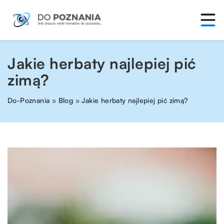
Jakie herbaty najlepiej pić
zimą?
Do-Poznania
»
Blog
»
Jakie herbaty najlepiej pić zimą?