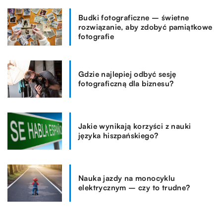
Budki fotograficzne – świetne
rozwiązanie, aby zdobyć pamiątkowe
fotografie
Gdzie najlepiej odbyć sesję
fotograficzną dla biznesu?
Jakie wynikają korzyści z nauki
języka hiszpańskiego?
Nauka jazdy na monocyklu
elektrycznym – czy to trudne?