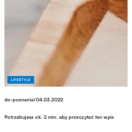
LIFESTYLE
/
do-poznania
04.03.2022
Potrzebujesz ok. 2 min. aby przeczytać ten wpis