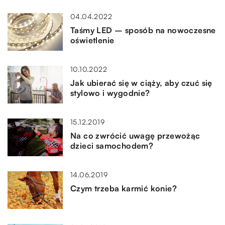
04.04.2022
Taśmy LED – sposób na nowoczesne
oświetlenie
10.10.2022
Jak ubierać się w ciąży, aby czuć się
stylowo i wygodnie?
15.12.2019
Na co zwrócić uwagę przewożąc
dzieci samochodem?
14.06.2019
Czym trzeba karmić konie?