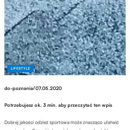
LIFESTYLE
/
do-poznania
07.05.2020
Potrzebujesz ok. 3 min. aby przeczytać ten wpis
Dobrej jakości odzież sportowa może znacząco ułatwić