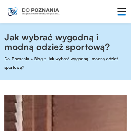
Jak wybrać wygodną i
modną odzież sportową?
Do-Poznania
»
Blog
»
Jak wybrać wygodną i modną odzież
sportową?