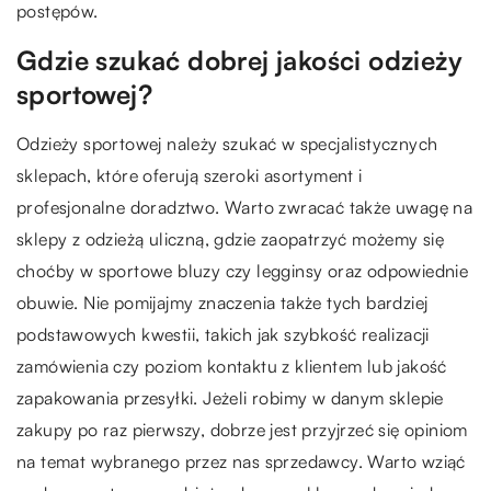
postępów.
Gdzie szukać dobrej jakości odzieży
sportowej?
Odzieży sportowej należy szukać w specjalistycznych
sklepach, które oferują szeroki asortyment i
profesjonalne doradztwo. Warto zwracać także uwagę na
sklepy z odzieżą uliczną, gdzie zaopatrzyć możemy się
choćby w sportowe bluzy czy legginsy oraz odpowiednie
obuwie. Nie pomijajmy znaczenia także tych bardziej
podstawowych kwestii, takich jak szybkość realizacji
zamówienia czy poziom kontaktu z klientem lub jakość
zapakowania przesyłki. Jeżeli robimy w danym sklepie
zakupy po raz pierwszy, dobrze jest przyjrzeć się opiniom
na temat wybranego przez nas sprzedawcy. Warto wziąć