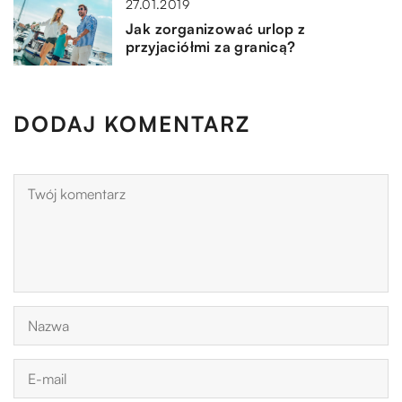
27.01.2019
Jak zorganizować urlop z
przyjaciółmi za granicą?
DODAJ KOMENTARZ