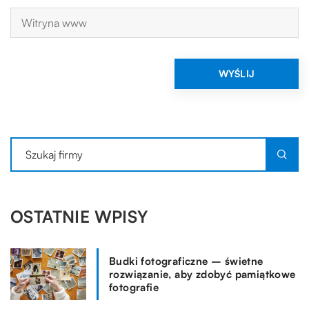
OSTATNIE WPISY
Budki fotograficzne – świetne
rozwiązanie, aby zdobyć pamiątkowe
fotografie