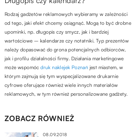
Długopis czy kalendarz?
Rodzaj gadżetów reklamowych wybieramy w zależności
od tego, jaki efekt chcemy osiągnąć. Mogą to być drobne
upominki, np. długopis czy smycz, jak i bardziej
wartościowe – kalendarze czy notatniki. Typ prezentów
należy dopasować do grona potencjalnych odbiorców,
jak i profilu działalności firmy. Działania marketingowe
może wspomóc
druk naklejek Poznań
jest miastem, w
którym zajmują się tym wyspecjalizowane drukarnie
cyfrowe oferujące również wiele innych materiałów
reklamowych, w tym również personalizowane gadżety.
ZOBACZ RÓWNIEŻ
08.09.2018