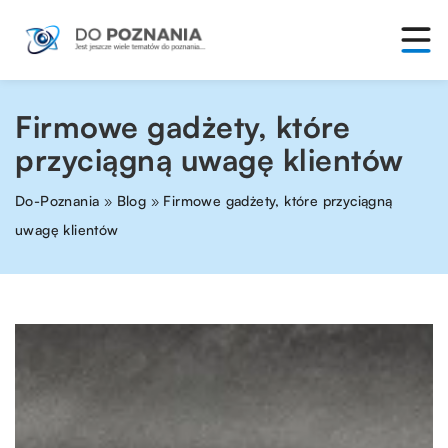
Firmowe gadżety, które
przyciągną uwagę klientów
Do-Poznania
»
Blog
»
Firmowe gadżety, które przyciągną
uwagę klientów