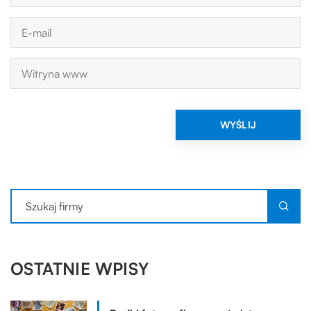
OSTATNIE WPISY