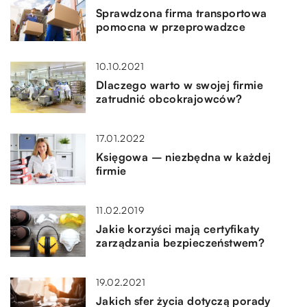
Sprawdzona firma transportowa
pomocna w przeprowadzce
10.10.2021
Dlaczego warto w swojej firmie
zatrudnić obcokrajowców?
17.01.2022
Księgowa – niezbędna w każdej
firmie
11.02.2019
Jakie korzyści mają certyfikaty
zarządzania bezpieczeństwem?
19.02.2021
Jakich sfer życia dotyczą porady