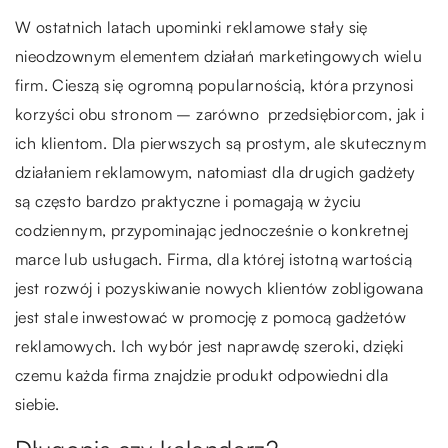
W ostatnich latach upominki reklamowe stały się
nieodzownym elementem działań marketingowych wielu
firm. Cieszą się ogromną popularnością, która przynosi
korzyści obu stronom – zarówno przedsiębiorcom, jak i
ich klientom. Dla pierwszych są prostym, ale skutecznym
działaniem reklamowym, natomiast dla drugich gadżety
są często bardzo praktyczne i pomagają w życiu
codziennym, przypominając jednocześnie o konkretnej
marce lub usługach. Firma, dla której istotną wartością
jest rozwój i pozyskiwanie nowych klientów zobligowana
jest stale inwestować w promocję z pomocą gadżetów
reklamowych. Ich wybór jest naprawdę szeroki, dzięki
czemu każda firma znajdzie produkt odpowiedni dla
siebie.