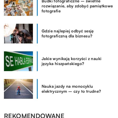
Budki fotograficzne – świetne
rozwiązanie, aby zdobyć pamiątkowe
fotografie
Gdzie najlepiej odbyć sesję
fotograficzną dla biznesu?
Jakie wynikają korzyści z nauki
języka hiszpańskiego?
Nauka jazdy na monocyklu
elektrycznym – czy to trudne?
REKOMENDOWANE