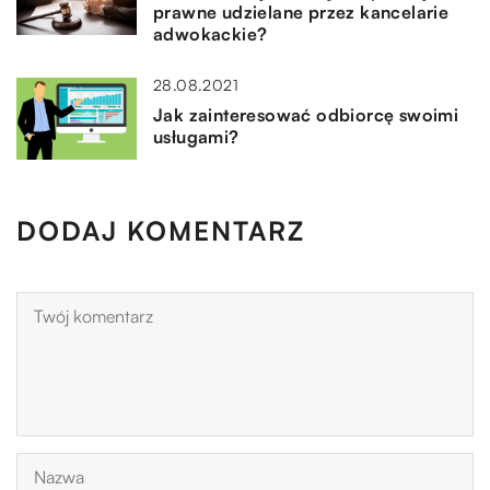
prawne udzielane przez kancelarie
adwokackie?
28.08.2021
Jak zainteresować odbiorcę swoimi
usługami?
DODAJ KOMENTARZ