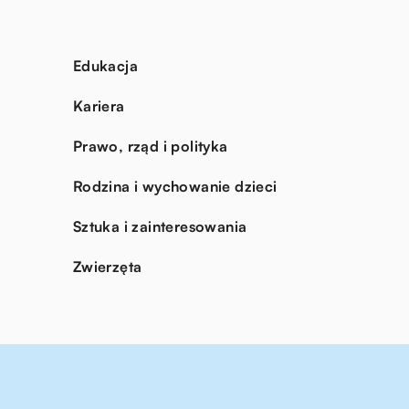
Edukacja
Kariera
Prawo, rząd i polityka
Rodzina i wychowanie dzieci
Sztuka i zainteresowania
Zwierzęta