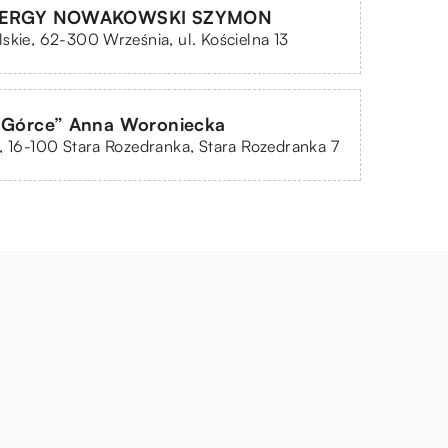
ENERGY NOWAKOWSKI SZYMON
skie, 62-300 Września, ul. Kościelna 13
a Górce” Anna Woroniecka
, 16-100 Stara Rozedranka, Stara Rozedranka 7