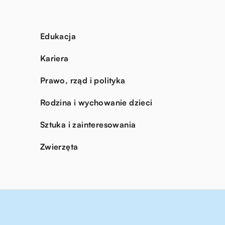
Edukacja
Kariera
Prawo, rząd i polityka
Rodzina i wychowanie dzieci
Sztuka i zainteresowania
Zwierzęta