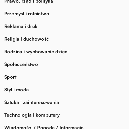
Prawo, rząd i polityka
Przemysł i rolnictwo
Reklama i druk
Religia i duchowość
Rodzina i wychowanie dzieci
Społeczeństwo
Sport
Styl i moda
Sztuka i zainteresowania
Technologia i komputery
Wiadomości / Pogoda / Informacje