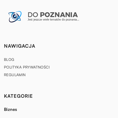
NAWIGACJA
BLOG
POLITYKA PRYWATNOŚCI
REGULAMIN
KATEGORIE
Biznes