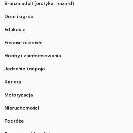
Branża adult (erotyka, hazard)
Dom i ogród
Edukacja
Finanse osobiste
Hobby i zainteresowania
Jedzenie i napoje
Kariera
Motoryzacja
Nieruchomości
Podróże