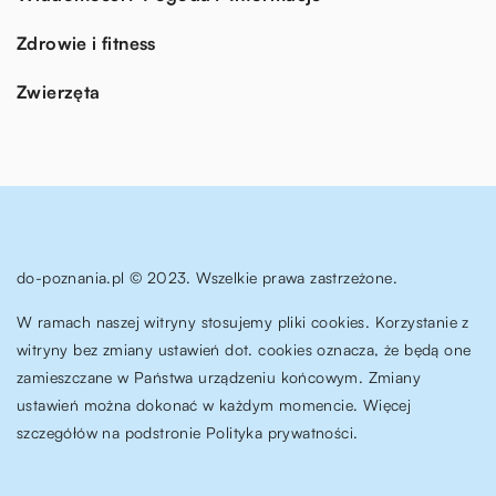
Zdrowie i fitness
Zwierzęta
do-poznania.pl © 2023. Wszelkie prawa zastrzeżone.
W ramach naszej witryny stosujemy pliki cookies. Korzystanie z
witryny bez zmiany ustawień dot. cookies oznacza, że będą one
zamieszczane w Państwa urządzeniu końcowym. Zmiany
ustawień można dokonać w każdym momencie. Więcej
szczegółów na podstronie
Polityka prywatności
.