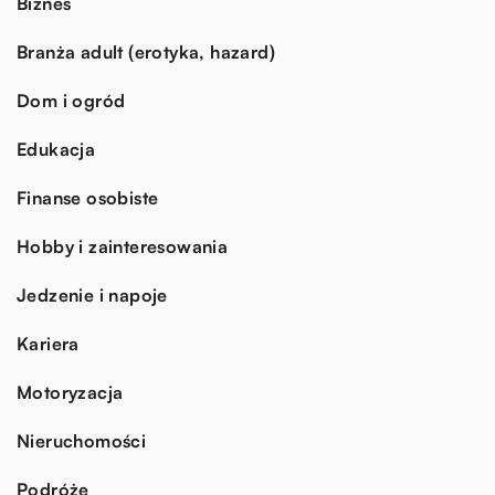
Biznes
Branża adult (erotyka, hazard)
Dom i ogród
Edukacja
Finanse osobiste
Hobby i zainteresowania
Jedzenie i napoje
Kariera
Motoryzacja
Nieruchomości
Podróże