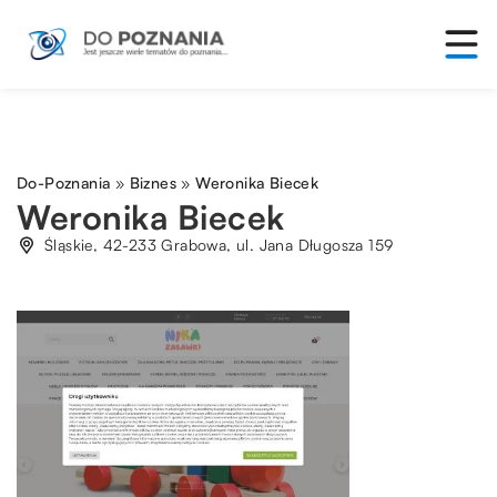
Do-Poznania
»
Biznes
»
Weronika Biecek
Weronika Biecek
Śląskie, 42-233 Grabowa, ul. Jana Długosza 159