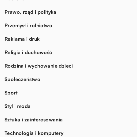
Prawo, rząd i polityka
Przemysł i rolnictwo
Reklama i druk
Religia i duchowość
Rodzina i wychowanie dzieci
Społeczeństwo
Sport
Styl i moda
Sztuka i zainteresowania
Technologia i komputery