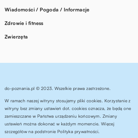
Wiadomości / Pogoda / Informacje
Zdrowie i fitness
Zwierzęta
do-poznania.pl © 2023. Wszelkie prawa zastrzeżone.
W ramach naszej witryny stosujemy pliki cookies. Korzystanie z
witryny bez zmiany ustawień dot. cookies oznacza, że będą one
zamieszczane w Państwa urządzeniu końcowym. Zmiany
ustawień można dokonać w każdym momencie. Więcej
szczegółów na podstronie
Polityka prywatności
.