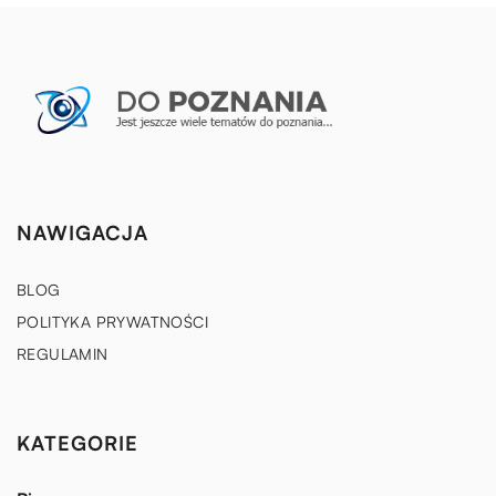
NAWIGACJA
BLOG
POLITYKA PRYWATNOŚCI
REGULAMIN
KATEGORIE