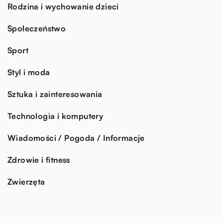
Rodzina i wychowanie dzieci
Społeczeństwo
Sport
Styl i moda
Sztuka i zainteresowania
Technologia i komputery
Wiadomości / Pogoda / Informacje
Zdrowie i fitness
Zwierzęta