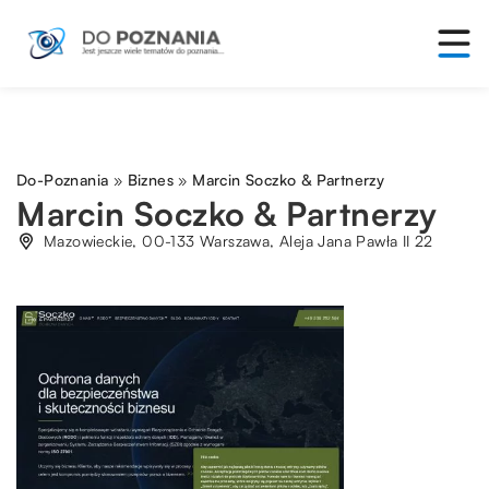
Do-Poznania
»
Biznes
»
Marcin Soczko & Partnerzy
Marcin Soczko & Partnerzy
Mazowieckie, 00-133 Warszawa, Aleja Jana Pawła II 22