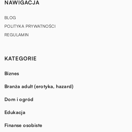
NAWIGACJA
BLOG
POLITYKA PRYWATNOŚCI
REGULAMIN
KATEGORIE
Biznes
Branża adult (erotyka, hazard)
Dom i ogród
Edukacja
Finanse osobiste