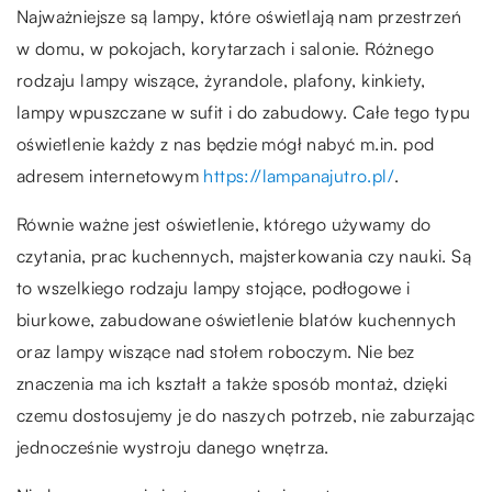
Najważniejsze są lampy, które oświetlają nam przestrzeń
w domu, w pokojach, korytarzach i salonie. Różnego
rodzaju lampy wiszące, żyrandole, plafony, kinkiety,
lampy wpuszczane w sufit i do zabudowy. Całe tego typu
oświetlenie każdy z nas będzie mógł nabyć m.in. pod
adresem internetowym
https://lampanajutro.pl/
.
Równie ważne jest oświetlenie, którego używamy do
czytania, prac kuchennych, majsterkowania czy nauki. Są
to wszelkiego rodzaju lampy stojące, podłogowe i
biurkowe, zabudowane oświetlenie blatów kuchennych
oraz lampy wiszące nad stołem roboczym. Nie bez
znaczenia ma ich kształt a także sposób montaż, dzięki
czemu dostosujemy je do naszych potrzeb, nie zaburzając
jednocześnie wystroju danego wnętrza.