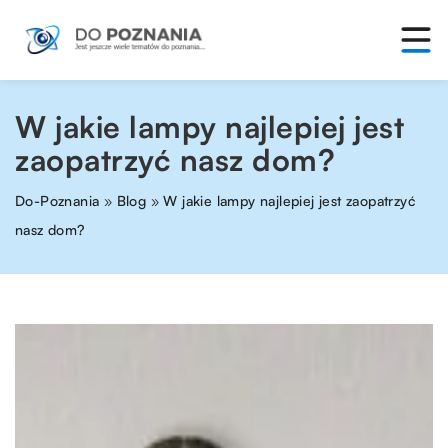
W jakie lampy najlepiej jest
zaopatrzyć nasz dom?
Do-Poznania
»
Blog
»
W jakie lampy najlepiej jest zaopatrzyć
nasz dom?