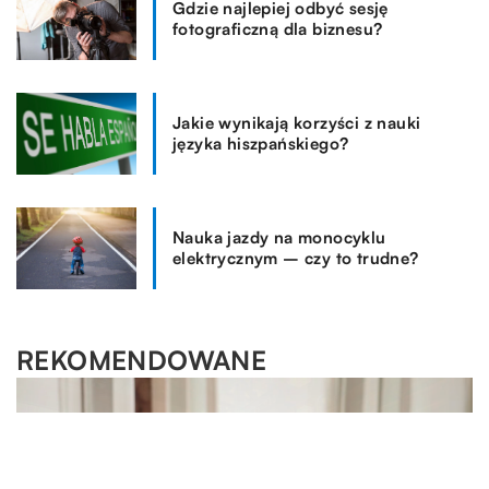
Gdzie najlepiej odbyć sesję
fotograficzną dla biznesu?
Jakie wynikają korzyści z nauki
języka hiszpańskiego?
Nauka jazdy na monocyklu
elektrycznym – czy to trudne?
REKOMENDOWANE