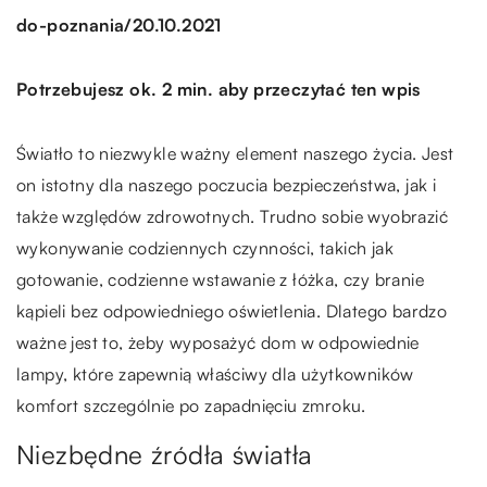
/
do-poznania
20.10.2021
Potrzebujesz ok. 2 min. aby przeczytać ten wpis
Światło to niezwykle ważny element naszego życia. Jest
on istotny dla naszego poczucia bezpieczeństwa, jak i
także względów zdrowotnych. Trudno sobie wyobrazić
wykonywanie codziennych czynności, takich jak
gotowanie, codzienne wstawanie z łóżka, czy branie
kąpieli bez odpowiedniego oświetlenia. Dlatego bardzo
ważne jest to, żeby wyposażyć dom w odpowiednie
lampy, które zapewnią właściwy dla użytkowników
komfort szczególnie po zapadnięciu zmroku.
Niezbędne źródła światła