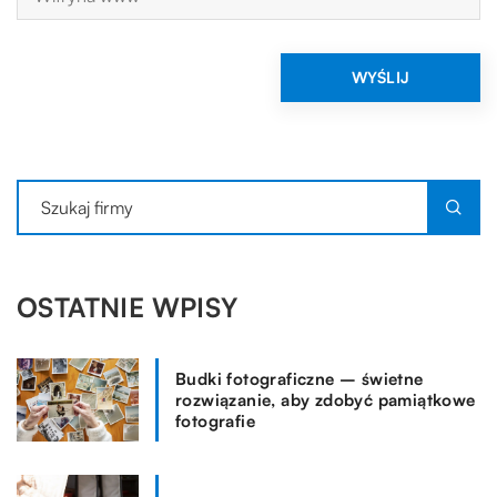
OSTATNIE WPISY
Budki fotograficzne – świetne
rozwiązanie, aby zdobyć pamiątkowe
fotografie