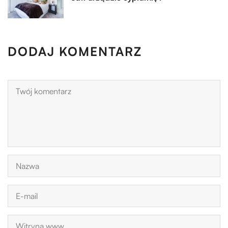
DODAJ KOMENTARZ