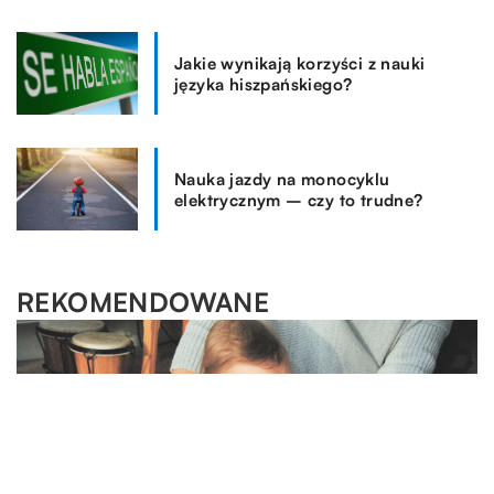
Jakie wynikają korzyści z nauki
języka hiszpańskiego?
Nauka jazdy na monocyklu
elektrycznym – czy to trudne?
REKOMENDOWANE