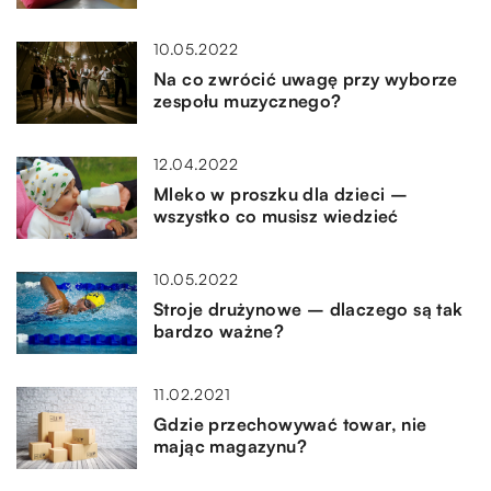
10.05.2022
Na co zwrócić uwagę przy wyborze
zespołu muzycznego?
12.04.2022
Mleko w proszku dla dzieci –
wszystko co musisz wiedzieć
10.05.2022
Stroje drużynowe – dlaczego są tak
bardzo ważne?
11.02.2021
Gdzie przechowywać towar, nie
mając magazynu?