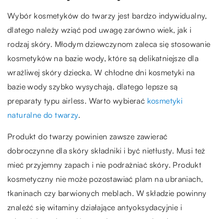
Wybór kosmetyków do twarzy jest bardzo indywidualny,
dlatego należy wziąć pod uwagę zarówno wiek, jak i
rodzaj skóry. Młodym dziewczynom zaleca się stosowanie
kosmetyków na bazie wody, które są delikatniejsze dla
wrażliwej skóry dziecka. W chłodne dni kosmetyki na
bazie wody szybko wysychają, dlatego lepsze są
preparaty typu airless. Warto wybierać
kosmetyki
naturalne do twarzy
.
Produkt do twarzy powinien zawsze zawierać
dobroczynne dla skóry składniki i być nietłusty. Musi też
mieć przyjemny zapach i nie podrażniać skóry. Produkt
kosmetyczny nie może pozostawiać plam na ubraniach,
tkaninach czy barwionych meblach. W składzie powinny
znaleźć się witaminy działające antyoksydacyjnie i