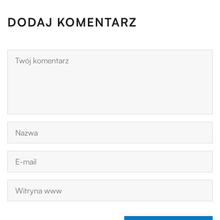
DODAJ KOMENTARZ