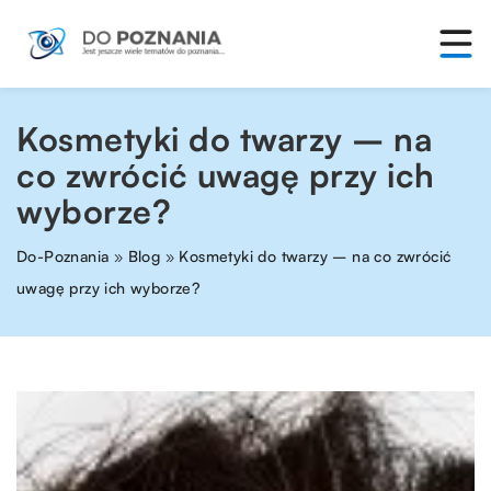
Kosmetyki do twarzy – na
co zwrócić uwagę przy ich
wyborze?
Do-Poznania
»
Blog
»
Kosmetyki do twarzy – na co zwrócić
uwagę przy ich wyborze?