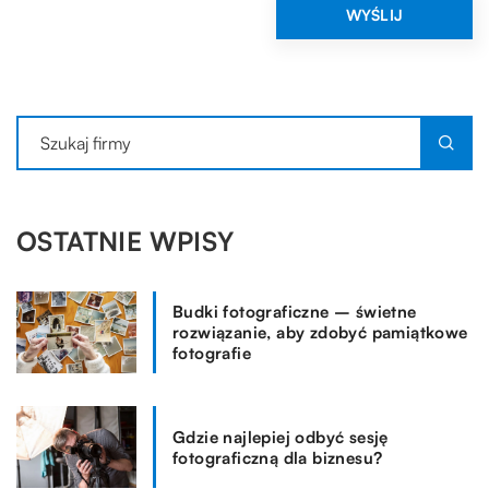
OSTATNIE WPISY
Budki fotograficzne – świetne
rozwiązanie, aby zdobyć pamiątkowe
fotografie
Gdzie najlepiej odbyć sesję
fotograficzną dla biznesu?