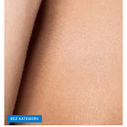
BEZ KATEGORII