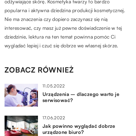
odżywiające skórę. Kosmetyka twarzy to bardzo
popularna i aktywna dziedzina produkcji kosmetycznej.
Nie ma znaczenia czy dopiero zaczynasz się nią
interesować, czy masz już pewne doświadczenie w tej
dziedzinie, lektura na ten temat powinna pomóc Ci
wyglądać lepiej i czuć się dobrze we własnej skórze.
ZOBACZ RÓWNIEŻ
11.05.2022
Urządzenia – dlaczego warto je
serwisować?
17.06.2022
Jak powinno wyglądać dobrze
urządzone biuro?