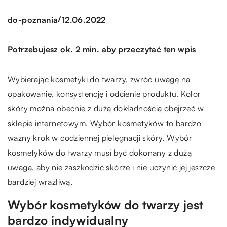
/
do-poznania
12.06.2022
Potrzebujesz ok. 2 min. aby przeczytać ten wpis
Wybierając kosmetyki do twarzy, zwróć uwagę na
opakowanie, konsystencję i odcienie produktu. Kolor
skóry można obecnie z dużą dokładnością obejrzeć w
sklepie internetowym. Wybór kosmetyków to bardzo
ważny krok w codziennej pielęgnacji skóry. Wybór
kosmetyków do twarzy musi być dokonany z dużą
uwagą, aby nie zaszkodzić skórze i nie uczynić jej jeszcze
bardziej wrażliwą.
Wybór kosmetyków do twarzy jest
bardzo indywidualny