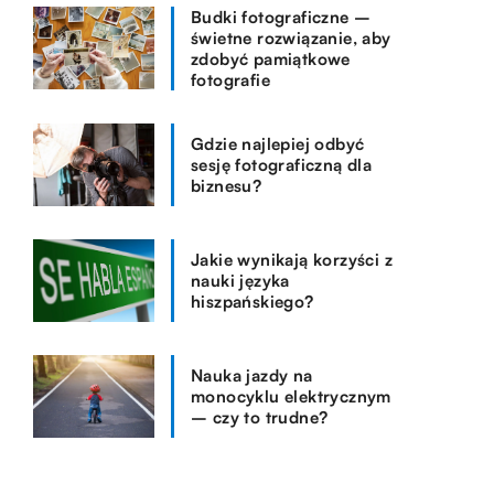
Budki fotograficzne –
świetne rozwiązanie, aby
zdobyć pamiątkowe
fotografie
Gdzie najlepiej odbyć
sesję fotograficzną dla
biznesu?
Jakie wynikają korzyści z
nauki języka
hiszpańskiego?
Nauka jazdy na
monocyklu elektrycznym
– czy to trudne?