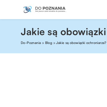
Jakie są obowiązki
Do-Poznania
»
Blog
»
Jakie są obowiązki ochroniarza?