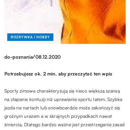
ROZRYWKA I HOBBY
/
do-poznania
08.12.2020
Potrzebujesz ok. 2 min. aby przeczytać ten wpis
Sporty zimowe charakteryzują się nieco większą szansą
na złapanie kontuzji niż uprawianie sportu latem. Szybka
jazda na nartach lub snowboardzie może zakończyć się
groźnym urazem a w skrajnych przypadkach nawet
śmiercią. Dlatego bardzo ważne jest przestrzeganie zasad