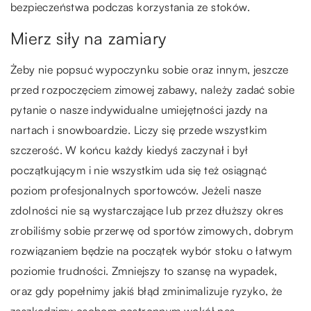
bezpieczeństwa podczas korzystania ze stoków.
Mierz siły na zamiary
Żeby nie popsuć wypoczynku sobie oraz innym, jeszcze
przed rozpoczęciem zimowej zabawy, należy zadać sobie
pytanie o nasze indywidualne umiejętności jazdy na
nartach i snowboardzie. Liczy się przede wszystkim
szczerość. W końcu każdy kiedyś zaczynał i był
początkującym i nie wszystkim uda się też osiągnąć
poziom profesjonalnych sportowców. Jeżeli nasze
zdolności nie są wystarczające lub przez dłuższy okres
zrobiliśmy sobie przerwę od sportów zimowych, dobrym
rozwiązaniem będzie na początek wybór stoku o łatwym
poziomie trudności. Zmniejszy to szansę na wypadek,
oraz gdy popełnimy jakiś błąd zminimalizuje ryzyko, że