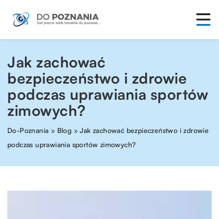
Jak zachować
bezpieczeństwo i zdrowie
podczas uprawiania sportów
zimowych?
Do-Poznania
»
Blog
»
Jak zachować bezpieczeństwo i zdrowie
podczas uprawiania sportów zimowych?