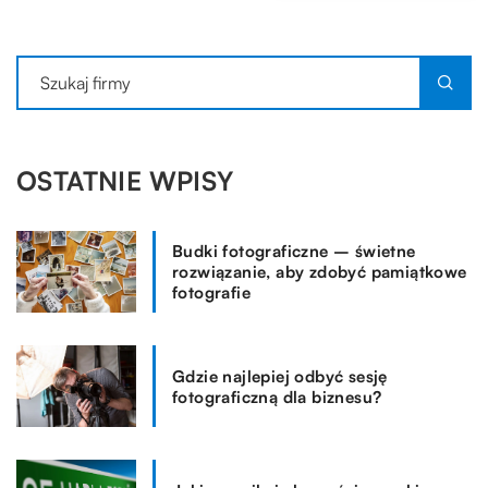
OSTATNIE WPISY
Budki fotograficzne – świetne
rozwiązanie, aby zdobyć pamiątkowe
fotografie
Gdzie najlepiej odbyć sesję
fotograficzną dla biznesu?