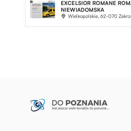
EXCELSIOR ROMANE ROMA
NIEWIADOMSKA
Wielkopolskie, 62-070 Zakrz