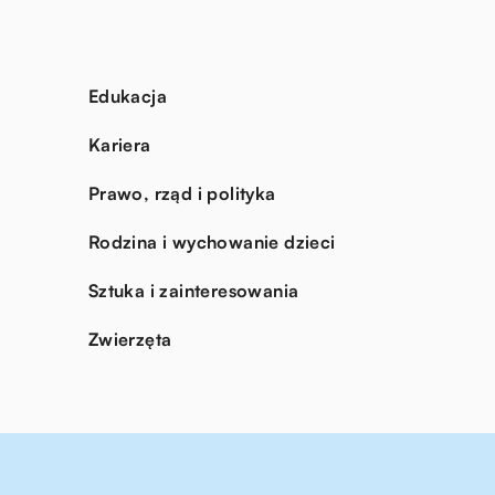
Edukacja
Kariera
Prawo, rząd i polityka
Rodzina i wychowanie dzieci
Sztuka i zainteresowania
Zwierzęta