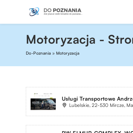
Motoryzacja - Stro
Do-Poznania
»
Motoryzacja
Usługi Transportowe Andrz
Lubelskie, 22-530 Mircze, M