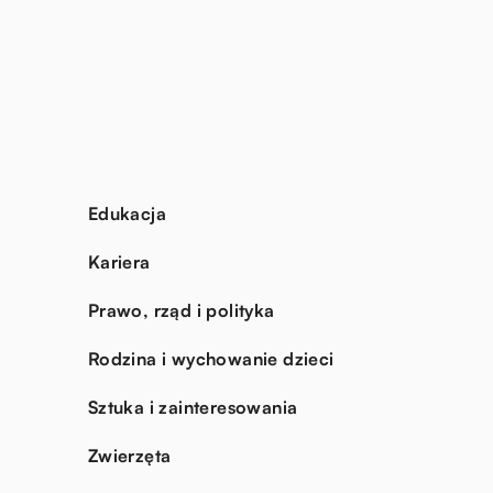
Edukacja
Kariera
Prawo, rząd i polityka
Rodzina i wychowanie dzieci
Sztuka i zainteresowania
Zwierzęta