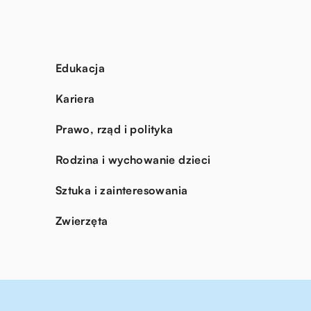
Edukacja
Kariera
Prawo, rząd i polityka
Rodzina i wychowanie dzieci
Sztuka i zainteresowania
Zwierzęta