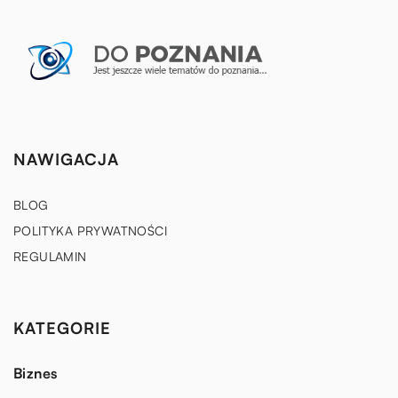
NAWIGACJA
BLOG
POLITYKA PRYWATNOŚCI
REGULAMIN
KATEGORIE
Biznes