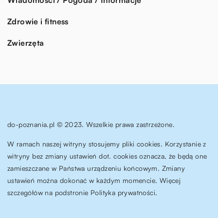
Wiadomości / Pogoda / Informacje
Zdrowie i fitness
Zwierzęta
do-poznania.pl © 2023. Wszelkie prawa zastrzeżone.
W ramach naszej witryny stosujemy pliki cookies. Korzystanie z
witryny bez zmiany ustawień dot. cookies oznacza, że będą one
zamieszczane w Państwa urządzeniu końcowym. Zmiany
ustawień można dokonać w każdym momencie. Więcej
szczegółów na podstronie
Polityka prywatności
.