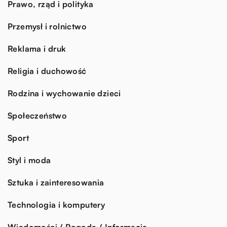
Prawo, rząd i polityka
Przemysł i rolnictwo
Reklama i druk
Religia i duchowość
Rodzina i wychowanie dzieci
Społeczeństwo
Sport
Styl i moda
Sztuka i zainteresowania
Technologia i komputery