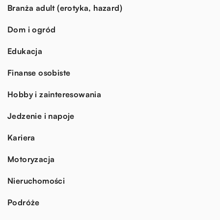
Branża adult (erotyka, hazard)
Dom i ogród
Edukacja
Finanse osobiste
Hobby i zainteresowania
Jedzenie i napoje
Kariera
Motoryzacja
Nieruchomości
Podróże