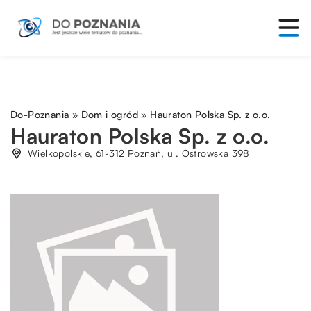
Do-Poznania
»
Dom i ogród
»
Hauraton Polska Sp. z o.o.
Hauraton Polska Sp. z o.o.
Wielkopolskie, 61-312 Poznań, ul. Ostrowska 398