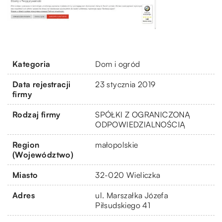
Kategoria
Dom i ogród
Data rejestracji
23 stycznia 2019
firmy
Rodzaj firmy
SPÓŁKI Z OGRANICZONĄ
ODPOWIEDZIALNOŚCIĄ
Region
małopolskie
(Województwo)
Miasto
32-020 Wieliczka
Adres
ul. Marszałka Józefa
Piłsudskiego 41