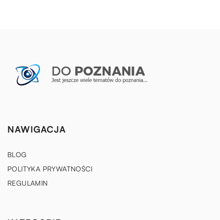
NAWIGACJA
BLOG
POLITYKA PRYWATNOŚCI
REGULAMIN