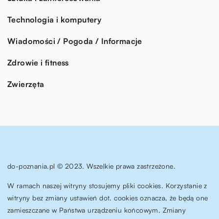
Technologia i komputery
Wiadomości / Pogoda / Informacje
Zdrowie i fitness
Zwierzęta
do-poznania.pl © 2023. Wszelkie prawa zastrzeżone.
W ramach naszej witryny stosujemy pliki cookies. Korzystanie z
witryny bez zmiany ustawień dot. cookies oznacza, że będą one
zamieszczane w Państwa urządzeniu końcowym. Zmiany