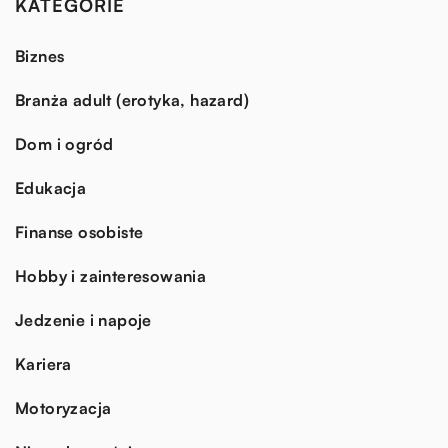
KATEGORIE
Biznes
Branża adult (erotyka, hazard)
Dom i ogród
Edukacja
Finanse osobiste
Hobby i zainteresowania
Jedzenie i napoje
Kariera
Motoryzacja