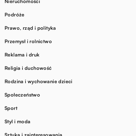
Nieruchomości
Podróże
Prawo, rząd i polityka
Przemysł i rolnictwo
Reklama i druk
Religia i duchowość
Rodzina i wychowanie dzieci
Społeczeństwo
Sport
Styl i moda
Sztuka i zainteresowania