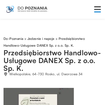
Do-Poznania
»
Jedzenie i napoje
»
Przedsiębiorstwo
Handlowo-Usługowe DANEX Sp. z o.o. Sp. K.
Przedsiębiorstwo Handlowo-
Usługowe DANEX Sp. z o.o.
Sp. K.
Wielkopolskie, 64-730 Rosko, ul. Dworcowa 34