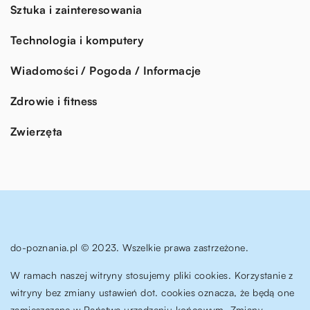
Sztuka i zainteresowania
Technologia i komputery
Wiadomości / Pogoda / Informacje
Zdrowie i fitness
Zwierzęta
do-poznania.pl © 2023. Wszelkie prawa zastrzeżone.
W ramach naszej witryny stosujemy pliki cookies. Korzystanie z
witryny bez zmiany ustawień dot. cookies oznacza, że będą one
zamieszczane w Państwa urządzeniu końcowym. Zmiany