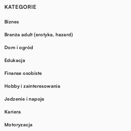
KATEGORIE
Biznes
Branża adult (erotyka, hazard)
Dom i ogród
Edukacja
Finanse osobiste
Hobby i zainteresowania
Jedzenie i napoje
Kariera
Motoryzacja