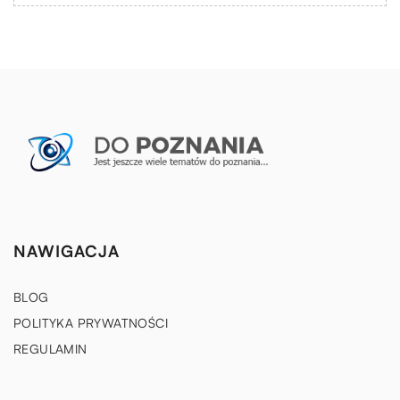
NAWIGACJA
BLOG
POLITYKA PRYWATNOŚCI
REGULAMIN