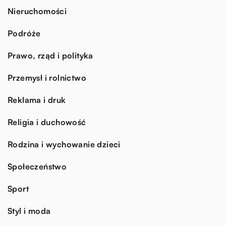
Nieruchomości
Podróże
Prawo, rząd i polityka
Przemysł i rolnictwo
Reklama i druk
Religia i duchowość
Rodzina i wychowanie dzieci
Społeczeństwo
Sport
Styl i moda