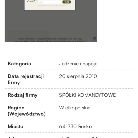
Kategoria
Jedzenie i napoje
Data rejestracji
20 sierpnia 2010
firmy
Rodzaj firmy
SPÓŁKI KOMANDYTOWE
Region
Wielkopolskie
(Województwo)
Miasto
64-730 Rosko