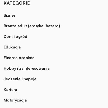
KATEGORIE
Biznes
Branża adult (erotyka, hazard)
Dom i ogród
Edukacja
Finanse osobiste
Hobby i zainteresowania
Jedzenie i napoje
Kariera
Motoryzacja