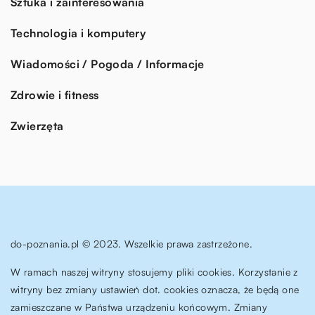
Sztuka i zainteresowania
Technologia i komputery
Wiadomości / Pogoda / Informacje
Zdrowie i fitness
Zwierzęta
do-poznania.pl © 2023. Wszelkie prawa zastrzeżone.
W ramach naszej witryny stosujemy pliki cookies. Korzystanie z
witryny bez zmiany ustawień dot. cookies oznacza, że będą one
zamieszczane w Państwa urządzeniu końcowym. Zmiany