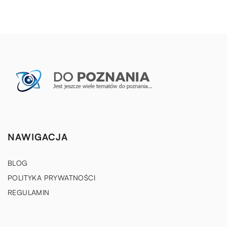
NAWIGACJA
BLOG
POLITYKA PRYWATNOŚCI
REGULAMIN