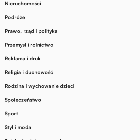
Nieruchomości
Podróże
Prawo, rząd i polityka
Przemysł i rolnictwo
Reklama i druk
Religia i duchowość
Rodzina i wychowanie dzieci
Społeczeństwo
Sport
Styl i moda