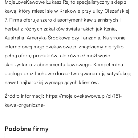
MojeLoveKawowe Łukasz Rej to specjalistyczny sklep z
kawą, który mieści się w Krakowie przy ulicy Olszańskiej
7. Firma oferuje szeroki asortyment kaw ziarnistych i
herbat z różnych zakątków świata takich jak Kenia,
Australia, Ameryka Środkowa czy Tanzania. Na stronie
internetowej mojelovekawowe.pl znajdziemy nie tylko
pełną ofertę produktów, ale również możliwość
skorzystania z abonamentu kawowego. Kompetentna
obsługa oraz fachowe doradztwo gwarantują satysfakcję
nawet najbardziej wymagających klientów.
Źródło informacji:
https://mojelovekawowe.pl/pl/151-
kawa-organiczna-
Podobne firmy