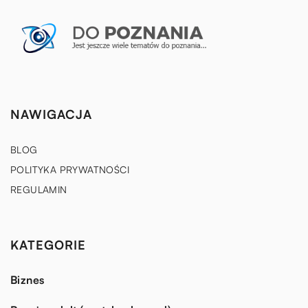
NAWIGACJA
BLOG
POLITYKA PRYWATNOŚCI
REGULAMIN
KATEGORIE
Biznes