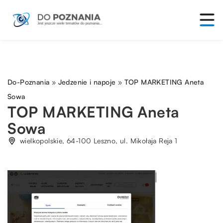
Do-Poznania
»
Jedzenie i napoje
»
TOP MARKETING Aneta
Sowa
TOP MARKETING Aneta
Sowa
wielkopolskie, 64-100 Leszno, ul. Mikołaja Reja 1