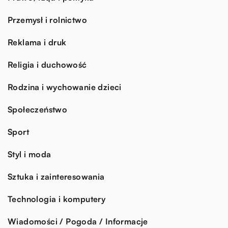
Przemysł i rolnictwo
Reklama i druk
Religia i duchowość
Rodzina i wychowanie dzieci
Społeczeństwo
Sport
Styl i moda
Sztuka i zainteresowania
Technologia i komputery
Wiadomości / Pogoda / Informacje