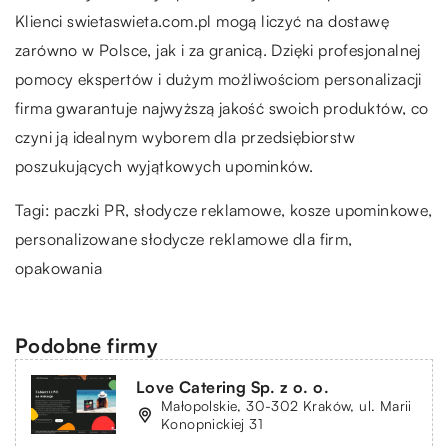
Klienci swietaswieta.com.pl mogą liczyć na dostawę
zarówno w Polsce, jak i za granicą. Dzięki profesjonalnej
pomocy ekspertów i dużym możliwościom personalizacji
firma gwarantuje najwyższą jakość swoich produktów, co
czyni ją idealnym wyborem dla przedsiębiorstw
poszukujących wyjątkowych upominków.
Tagi: paczki PR, słodycze reklamowe, kosze upominkowe,
personalizowane słodycze reklamowe dla firm
,
opakowania
Podobne firmy
Love Catering Sp. z o. o.
Małopolskie, 30-302 Kraków, ul. Marii
Konopnickiej 31