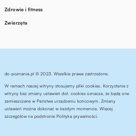
Zdrowie i fitness
Zwierzęta
do-poznania.pl © 2023. Wszelkie prawa zastrzeżone.
W ramach naszej witryny stosujemy pliki cookies. Korzystanie z
witryny bez zmiany ustawień dot. cookies oznacza, że będą one
zamieszczane w Państwa urządzeniu końcowym. Zmiany
ustawień można dokonać w każdym momencie. Więcej
szczegółów na podstronie
Polityka prywatności
.