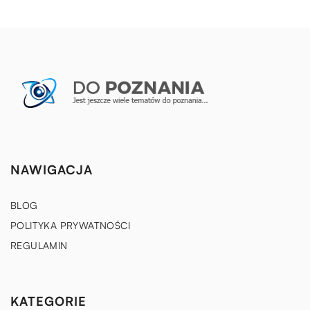
NAWIGACJA
BLOG
POLITYKA PRYWATNOŚCI
REGULAMIN
KATEGORIE