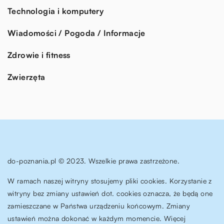
Technologia i komputery
Wiadomości / Pogoda / Informacje
Zdrowie i fitness
Zwierzęta
do-poznania.pl © 2023. Wszelkie prawa zastrzeżone.
W ramach naszej witryny stosujemy pliki cookies. Korzystanie z
witryny bez zmiany ustawień dot. cookies oznacza, że będą one
zamieszczane w Państwa urządzeniu końcowym. Zmiany
ustawień można dokonać w każdym momencie. Więcej