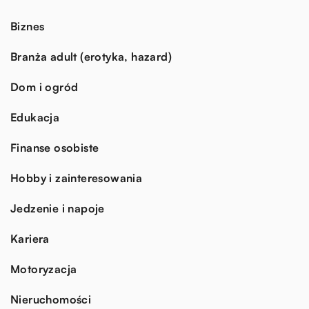
Biznes
Branża adult (erotyka, hazard)
Dom i ogród
Edukacja
Finanse osobiste
Hobby i zainteresowania
Jedzenie i napoje
Kariera
Motoryzacja
Nieruchomości