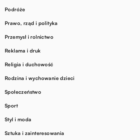
Podróże
Prawo, rząd i polityka
Przemysł i rolnictwo
Reklama i druk
Religia i duchowość
Rodzina i wychowanie dzieci
Społeczeństwo
Sport
Styl i moda
Sztuka i zainteresowania