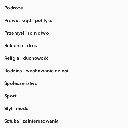
Podróże
Prawo, rząd i polityka
Przemysł i rolnictwo
Reklama i druk
Religia i duchowość
Rodzina i wychowanie dzieci
Społeczeństwo
Sport
Styl i moda
Sztuka i zainteresowania