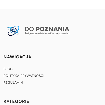
NAWIGACJA
BLOG
POLITYKA PRYWATNOŚCI
REGULAMIN
KATEGORIE