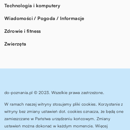
Technologia i komputery
Wiadomości / Pogoda / Informacje
Zdrowie i fitness
Zwierzęta
do-poznania.pl © 2023. Wszelkie prawa zastrzeżone.
W ramach naszej witryny stosujemy pliki cookies. Korzystanie z
witryny bez zmiany ustawień dot. cookies oznacza, że będą one
zamieszczane w Państwa urządzeniu końcowym. Zmiany
ustawień można dokonać w każdym momencie. Więcej