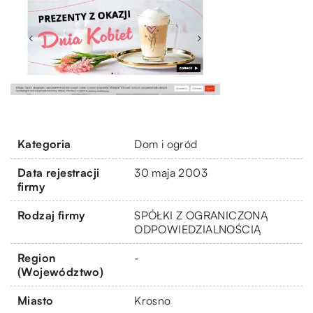
Kategoria
Dom i ogród
Data rejestracji
30 maja 2003
firmy
Rodzaj firmy
SPÓŁKI Z OGRANICZONĄ
ODPOWIEDZIALNOŚCIĄ
Region
-
(Województwo)
Miasto
Krosno