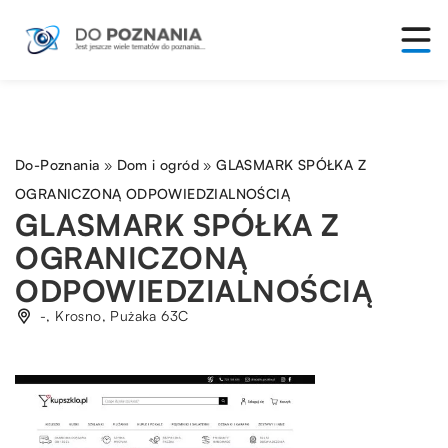
Do-Poznania
»
Dom i ogród
»
GLASMARK SPÓŁKA Z
OGRANICZONĄ ODPOWIEDZIALNOŚCIĄ
GLASMARK SPÓŁKA Z
OGRANICZONĄ
ODPOWIEDZIALNOŚCIĄ
-, Krosno, Pużaka 63C