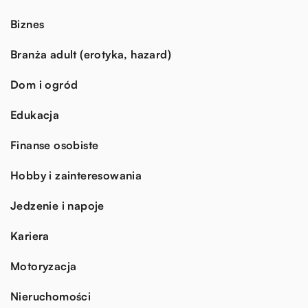
Biznes
Branża adult (erotyka, hazard)
Dom i ogród
Edukacja
Finanse osobiste
Hobby i zainteresowania
Jedzenie i napoje
Kariera
Motoryzacja
Nieruchomości