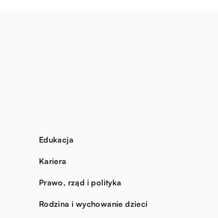
Edukacja
Kariera
Prawo, rząd i polityka
Rodzina i wychowanie dzieci