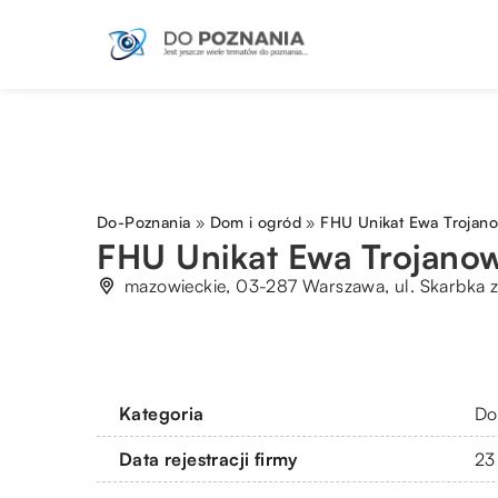
Do-Poznania
»
Dom i ogród
»
FHU Unikat Ewa Trojan
FHU Unikat Ewa Trojano
mazowieckie, 03-287 Warszawa, ul. Skarbka 
Kategoria
Do
Data rejestracji firmy
23