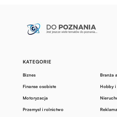
KATEGORIE
Biznes
Branża a
Finanse osobiste
Hobby i
Motoryzacja
Nieruch
Przemysł i rolnictwo
Reklama