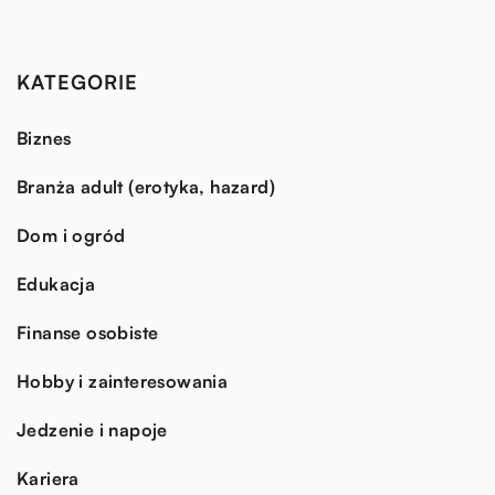
KATEGORIE
Biznes
Branża adult (erotyka, hazard)
Dom i ogród
Edukacja
Finanse osobiste
Hobby i zainteresowania
Jedzenie i napoje
Kariera