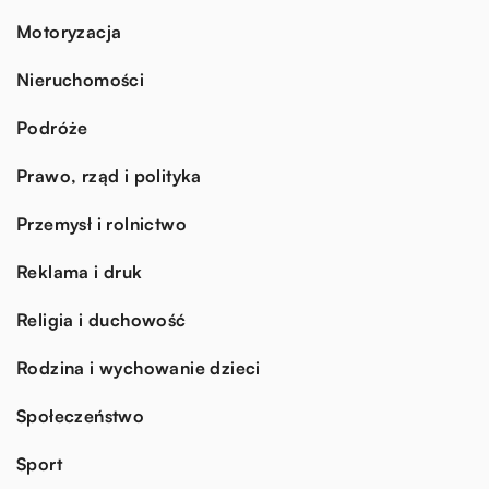
Motoryzacja
Nieruchomości
Podróże
Prawo, rząd i polityka
Przemysł i rolnictwo
Reklama i druk
Religia i duchowość
Rodzina i wychowanie dzieci
Społeczeństwo
Sport