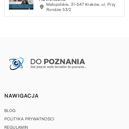
Małopolskie, 31-547 Kraków, ul. Przy
Rondzie 53/2
NAWIGACJA
BLOG
POLITYKA PRYWATNOŚCI
REGULAMIN