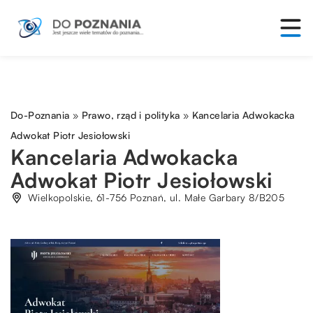
Do-Poznania
»
Prawo, rząd i polityka
»
Kancelaria Adwokacka
Adwokat Piotr Jesiołowski
Kancelaria Adwokacka
Adwokat Piotr Jesiołowski
Wielkopolskie, 61-756 Poznań, ul. Małe Garbary 8/B205