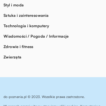
Styl i moda
Sztuka i zainteresowania
Technologia i komputery
Wiadomości / Pogoda / Informacje
Zdrowie i fitness
Zwierzęta
do-poznania.pl © 2023. Wszelkie prawa zastrzeżone.