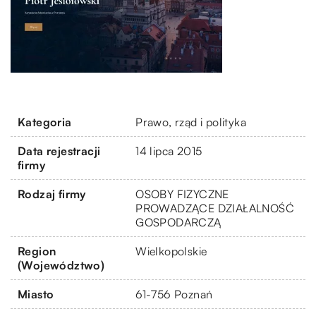
Kategoria
Prawo, rząd i polityka
Data rejestracji
14 lipca 2015
firmy
Rodzaj firmy
OSOBY FIZYCZNE
PROWADZĄCE DZIAŁALNOŚĆ
GOSPODARCZĄ
Region
Wielkopolskie
(Województwo)
Miasto
61-756 Poznań