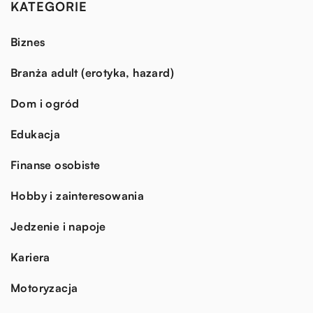
KATEGORIE
Biznes
Branża adult (erotyka, hazard)
Dom i ogród
Edukacja
Finanse osobiste
Hobby i zainteresowania
Jedzenie i napoje
Kariera
Motoryzacja