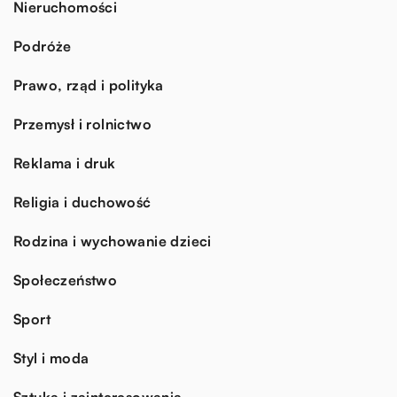
Nieruchomości
Podróże
Prawo, rząd i polityka
Przemysł i rolnictwo
Reklama i druk
Religia i duchowość
Rodzina i wychowanie dzieci
Społeczeństwo
Sport
Styl i moda
Sztuka i zainteresowania