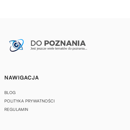
NAWIGACJA
BLOG
POLITYKA PRYWATNOŚCI
REGULAMIN