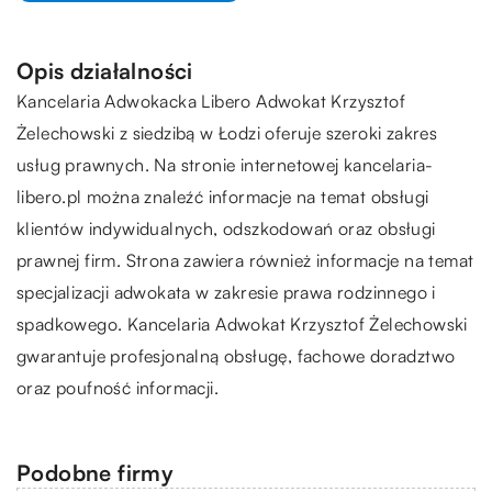
Opis działalności
Kancelaria Adwokacka Libero
Adwokat Krzysztof
Żelechowski z siedzibą w Łodzi oferuje szeroki zakres
usług prawnych. Na stronie internetowej kancelaria-
libero.pl można znaleźć informacje na temat obsługi
klientów indywidualnych, odszkodowań oraz obsługi
prawnej firm. Strona zawiera również informacje na temat
specjalizacji adwokata w zakresie prawa rodzinnego i
spadkowego. Kancelaria Adwokat Krzysztof Żelechowski
gwarantuje profesjonalną obsługę, fachowe doradztwo
oraz poufność informacji.
Podobne firmy