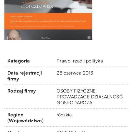
Kategoria
Prawo, rząd i polityka
Data rejestracji
28 czerwca 2013
firmy
Rodzaj firmy
OSOBY FIZYCZNE
PROWADZĄCE DZIAŁALNOŚĆ
GOSPODARCZĄ
Region
łódzkie
(Województwo)