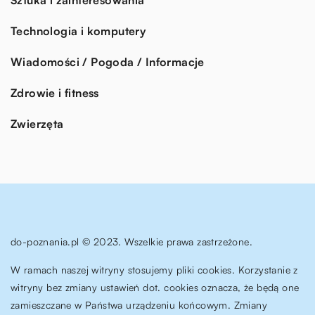
Technologia i komputery
Wiadomości / Pogoda / Informacje
Zdrowie i fitness
Zwierzęta
do-poznania.pl © 2023. Wszelkie prawa zastrzeżone.
W ramach naszej witryny stosujemy pliki cookies. Korzystanie z
witryny bez zmiany ustawień dot. cookies oznacza, że będą one
zamieszczane w Państwa urządzeniu końcowym. Zmiany