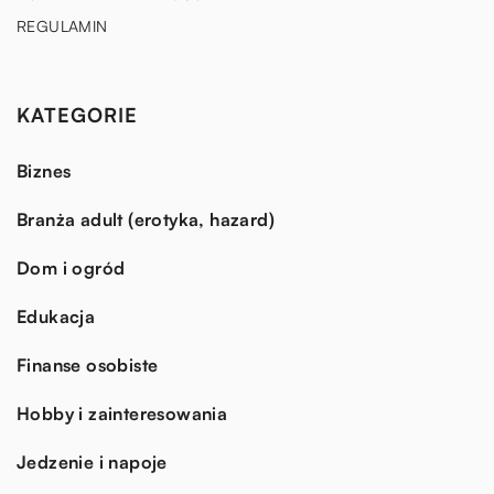
REGULAMIN
KATEGORIE
Biznes
Branża adult (erotyka, hazard)
Dom i ogród
Edukacja
Finanse osobiste
Hobby i zainteresowania
Jedzenie i napoje