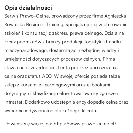
Opis działalności
Serwis Prawo-Celne, prowadzony przez firmę Agnieszka
Kowalska Business Training, specjalizuje się w oferowaniu
szkoleń i konsultacji z zakresu prawa celnego. Działa na
rzecz podmiotów z branży produkcji, logistyki i handlu
międzynarodowego, dostarczając niezbędnej wiedzy i
umiejętności dotyczących procesów celnych. Firma
stawia na oszczędności klienta poprzez uproszczenia
celne oraz status AEO. W swojej ofercie posiada także
sklep z kursami e-learningowymi oraz e-bookami
dotyczącymi klasyfikacji celnej towarów czy zgłoszeń
Intrastat. Dodatkowo udostępnia encyklopedię celną oraz
wsparcie indywidualne dla każdego klienta.
Dowiedz się więcej na:
https://www.prawo-celne.pl/