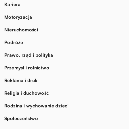
Kariera
Motoryzacja
Nieruchomości
Podróże
Prawo, rząd i polityka
Przemysł i rolnictwo
Reklama i druk
Religia i duchowość
Rodzina i wychowanie dzieci
Społeczeństwo