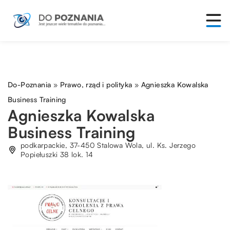
Do-Poznania
»
Prawo, rząd i polityka
»
Agnieszka Kowalska
Business Training
Agnieszka Kowalska
Business Training
podkarpackie, 37-450 Stalowa Wola, ul. Ks. Jerzego
Popiełuszki 38 lok. 14