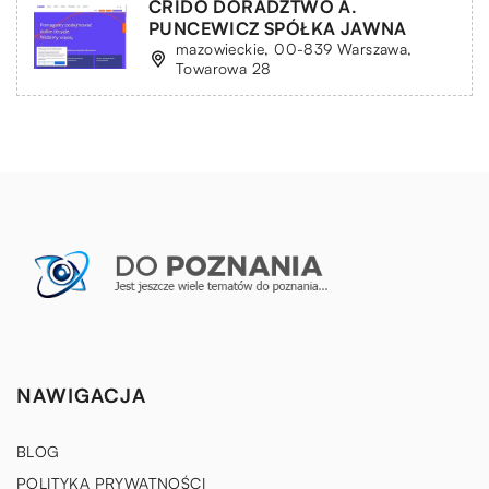
CRIDO DORADZTWO A.
PUNCEWICZ SPÓŁKA JAWNA
mazowieckie, 00-839 Warszawa,
Towarowa 28
NAWIGACJA
BLOG
POLITYKA PRYWATNOŚCI