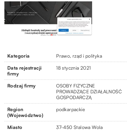
Kategoria
Prawo, rząd i polityka
Data rejestracji
18 stycznia 2021
firmy
Rodzaj firmy
OSOBY FIZYCZNE
PROWADZĄCE DZIAŁALNOŚĆ
GOSPODARCZĄ
Region
podkarpackie
(Województwo)
Miasto
37-450 Stalowa Wola