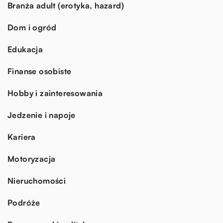
Branża adult (erotyka, hazard)
Dom i ogród
Edukacja
Finanse osobiste
Hobby i zainteresowania
Jedzenie i napoje
Kariera
Motoryzacja
Nieruchomości
Podróże