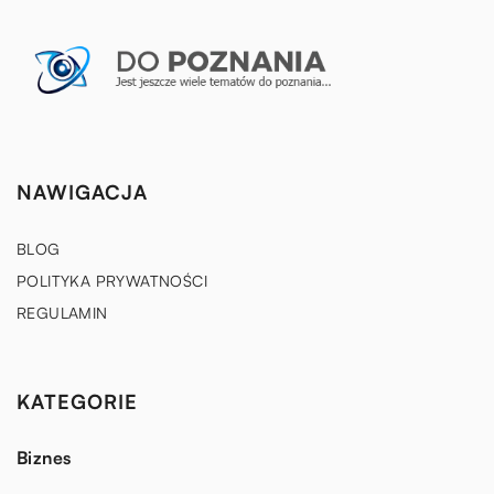
NAWIGACJA
BLOG
POLITYKA PRYWATNOŚCI
REGULAMIN
KATEGORIE
Biznes