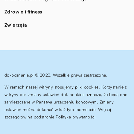
Zdrowie i fitness
Zwierzęta
do-poznania.pl © 2023. Wszelkie prawa zastrzeżone.
W ramach naszej witryny stosujemy pliki cookies. Korzystanie z
witryny bez zmiany ustawień dot. cookies oznacza, że będą one
zamieszczane w Państwa urządzeniu końcowym. Zmiany
ustawień można dokonać w każdym momencie. Więcej
szczegółów na podstronie
Polityka prywatności
.