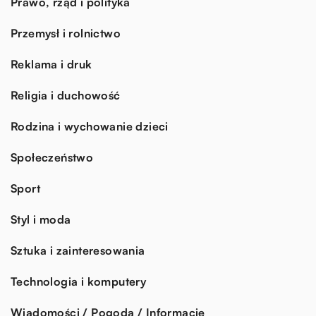
Prawo, rząd i polityka
Przemysł i rolnictwo
Reklama i druk
Religia i duchowość
Rodzina i wychowanie dzieci
Społeczeństwo
Sport
Styl i moda
Sztuka i zainteresowania
Technologia i komputery
Wiadomości / Pogoda / Informacje