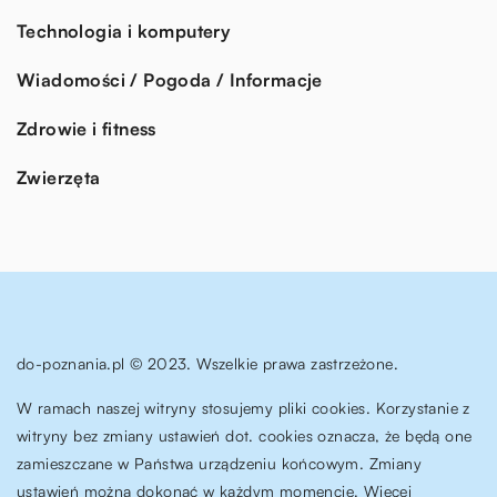
Technologia i komputery
Wiadomości / Pogoda / Informacje
Zdrowie i fitness
Zwierzęta
do-poznania.pl © 2023. Wszelkie prawa zastrzeżone.
W ramach naszej witryny stosujemy pliki cookies. Korzystanie z
witryny bez zmiany ustawień dot. cookies oznacza, że będą one
zamieszczane w Państwa urządzeniu końcowym. Zmiany
ustawień można dokonać w każdym momencie. Więcej