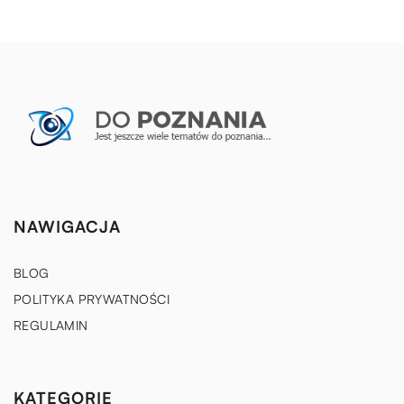
NAWIGACJA
BLOG
POLITYKA PRYWATNOŚCI
REGULAMIN
KATEGORIE