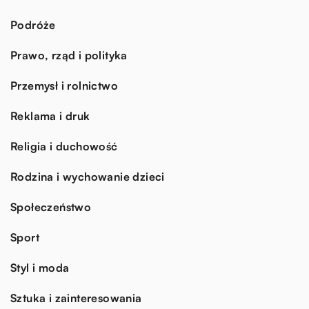
Podróże
Prawo, rząd i polityka
Przemysł i rolnictwo
Reklama i druk
Religia i duchowość
Rodzina i wychowanie dzieci
Społeczeństwo
Sport
Styl i moda
Sztuka i zainteresowania