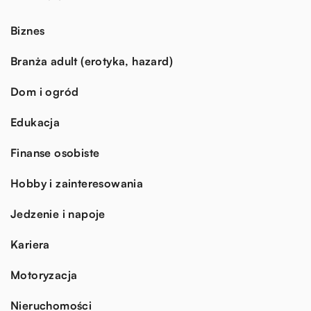
Biznes
Branża adult (erotyka, hazard)
Dom i ogród
Edukacja
Finanse osobiste
Hobby i zainteresowania
Jedzenie i napoje
Kariera
Motoryzacja
Nieruchomości