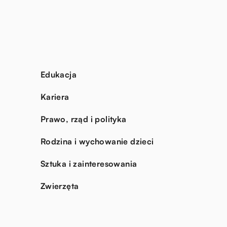
Edukacja
Kariera
Prawo, rząd i polityka
Rodzina i wychowanie dzieci
Sztuka i zainteresowania
Zwierzęta