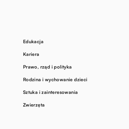
Edukacja
Kariera
Prawo, rząd i polityka
Rodzina i wychowanie dzieci
Sztuka i zainteresowania
Zwierzęta