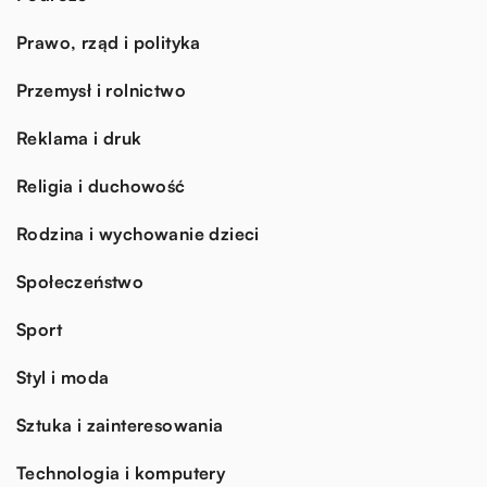
Prawo, rząd i polityka
Przemysł i rolnictwo
Reklama i druk
Religia i duchowość
Rodzina i wychowanie dzieci
Społeczeństwo
Sport
Styl i moda
Sztuka i zainteresowania
Technologia i komputery