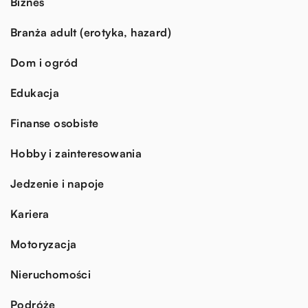
Biznes
Branża adult (erotyka, hazard)
Dom i ogród
Edukacja
Finanse osobiste
Hobby i zainteresowania
Jedzenie i napoje
Kariera
Motoryzacja
Nieruchomości
Podróże