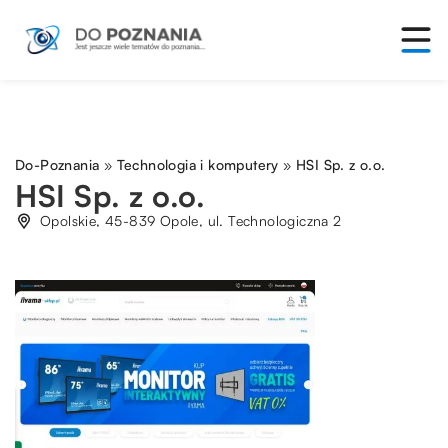
Do-Poznania
»
Technologia i komputery
»
HSI Sp. z o.o.
HSI Sp. z o.o.
Opolskie, 45-839 Opole, ul. Technologiczna 2