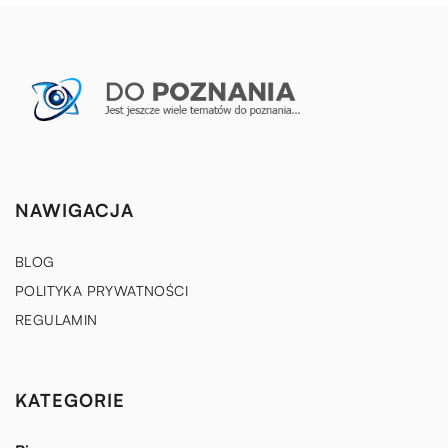
NAWIGACJA
BLOG
POLITYKA PRYWATNOŚCI
REGULAMIN
KATEGORIE