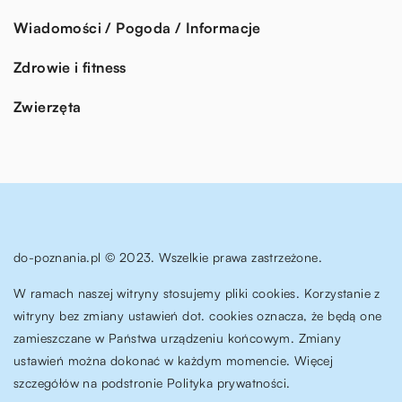
Wiadomości / Pogoda / Informacje
Zdrowie i fitness
Zwierzęta
do-poznania.pl © 2023. Wszelkie prawa zastrzeżone.
W ramach naszej witryny stosujemy pliki cookies. Korzystanie z
witryny bez zmiany ustawień dot. cookies oznacza, że będą one
zamieszczane w Państwa urządzeniu końcowym. Zmiany
ustawień można dokonać w każdym momencie. Więcej
szczegółów na podstronie
Polityka prywatności
.