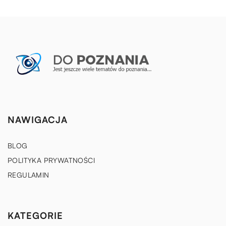
NAWIGACJA
BLOG
POLITYKA PRYWATNOŚCI
REGULAMIN
KATEGORIE