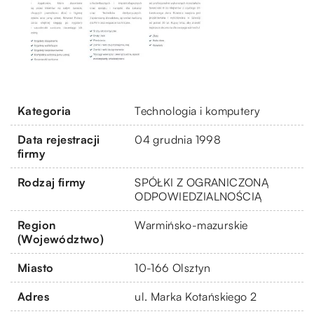
Kategoria
Technologia i komputery
Data rejestracji
04 grudnia 1998
firmy
Rodzaj firmy
SPÓŁKI Z OGRANICZONĄ
ODPOWIEDZIALNOŚCIĄ
Region
Warmińsko-mazurskie
(Województwo)
Miasto
10-166 Olsztyn
Adres
ul. Marka Kotańskiego 2