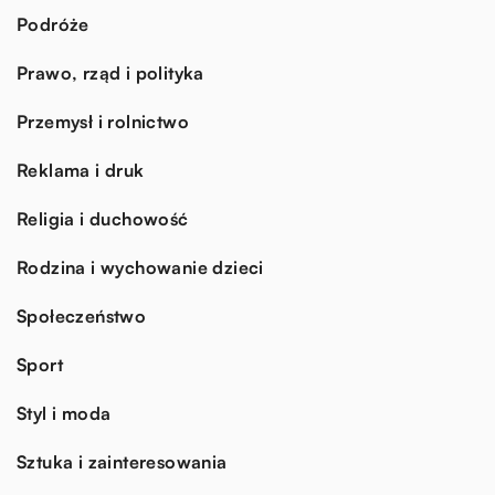
Podróże
Prawo, rząd i polityka
Przemysł i rolnictwo
Reklama i druk
Religia i duchowość
Rodzina i wychowanie dzieci
Społeczeństwo
Sport
Styl i moda
Sztuka i zainteresowania