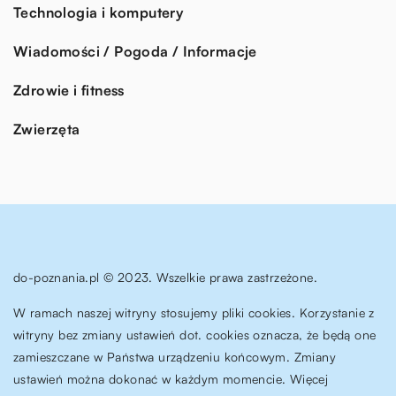
Technologia i komputery
Wiadomości / Pogoda / Informacje
Zdrowie i fitness
Zwierzęta
do-poznania.pl © 2023. Wszelkie prawa zastrzeżone.
W ramach naszej witryny stosujemy pliki cookies. Korzystanie z
witryny bez zmiany ustawień dot. cookies oznacza, że będą one
zamieszczane w Państwa urządzeniu końcowym. Zmiany
ustawień można dokonać w każdym momencie. Więcej