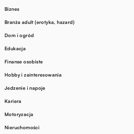
Biznes
Branża adult (erotyka, hazard)
Dom i ogród
Edukacja
Finanse osobiste
Hobby i zainteresowania
Jedzenie i napoje
Kariera
Motoryzacja
Nieruchomości