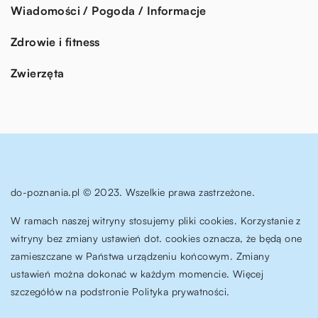
Wiadomości / Pogoda / Informacje
Zdrowie i fitness
Zwierzęta
do-poznania.pl © 2023. Wszelkie prawa zastrzeżone.
W ramach naszej witryny stosujemy pliki cookies. Korzystanie z
witryny bez zmiany ustawień dot. cookies oznacza, że będą one
zamieszczane w Państwa urządzeniu końcowym. Zmiany
ustawień można dokonać w każdym momencie. Więcej
szczegółów na podstronie
Polityka prywatności
.