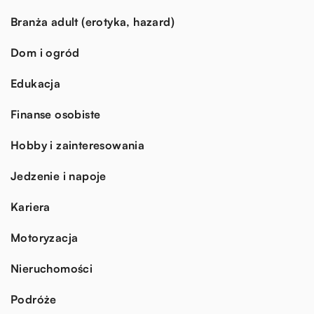
Branża adult (erotyka, hazard)
Dom i ogród
Edukacja
Finanse osobiste
Hobby i zainteresowania
Jedzenie i napoje
Kariera
Motoryzacja
Nieruchomości
Podróże