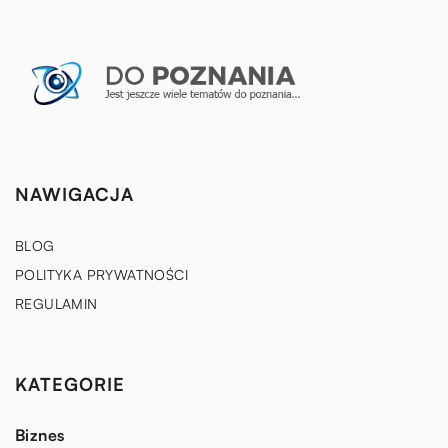
NAWIGACJA
BLOG
POLITYKA PRYWATNOŚCI
REGULAMIN
KATEGORIE
Biznes