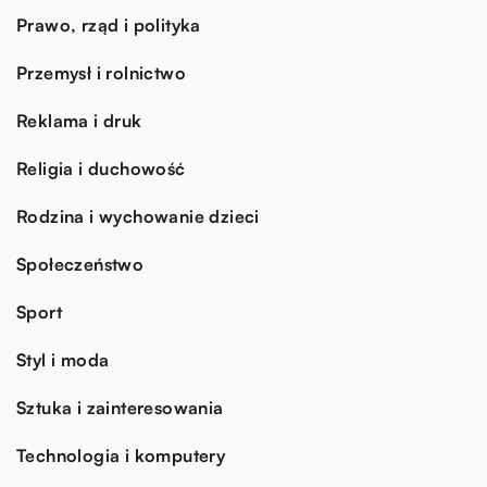
Prawo, rząd i polityka
Przemysł i rolnictwo
Reklama i druk
Religia i duchowość
Rodzina i wychowanie dzieci
Społeczeństwo
Sport
Styl i moda
Sztuka i zainteresowania
Technologia i komputery