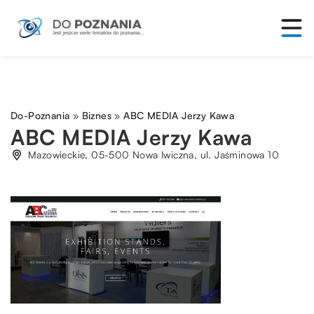
Do-Poznania
»
Biznes
»
ABC MEDIA Jerzy Kawa
ABC MEDIA Jerzy Kawa
Mazowieckie, 05-500 Nowa Iwiczna, ul. Jaśminowa 10