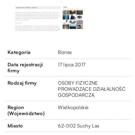
Kategoria
Biznes
Data rejestracji
17 lipca 2017
firmy
Rodzaj firmy
OSOBY FIZYCZNE
PROWADZĄCE DZIAŁALNOŚĆ
GOSPODARCZĄ
Region
Wielkopolskie
(Województwo)
Miasto
62-002 Suchy Las