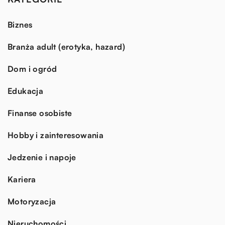
Biznes
Branża adult (erotyka, hazard)
Dom i ogród
Edukacja
Finanse osobiste
Hobby i zainteresowania
Jedzenie i napoje
Kariera
Motoryzacja
Nieruchomości