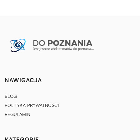
NAWIGACJA
BLOG
POLITYKA PRYWATNOŚCI
REGULAMIN
KATEGORIE