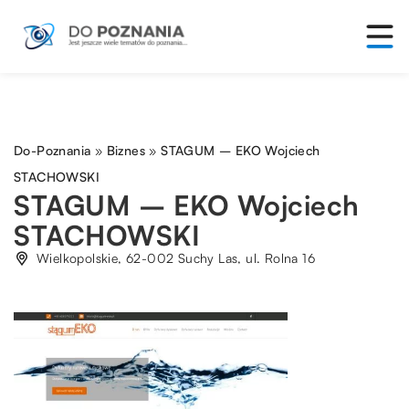
Do-Poznania
»
Biznes
»
STAGUM – EKO Wojciech
STACHOWSKI
STAGUM – EKO Wojciech
STACHOWSKI
Wielkopolskie, 62-002 Suchy Las, ul. Rolna 16