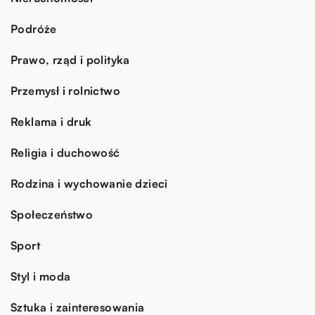
Podróże
Prawo, rząd i polityka
Przemysł i rolnictwo
Reklama i druk
Religia i duchowość
Rodzina i wychowanie dzieci
Społeczeństwo
Sport
Styl i moda
Sztuka i zainteresowania