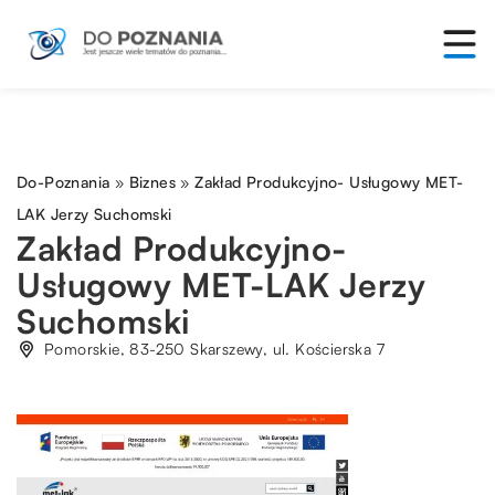
Do-Poznania
»
Biznes
»
Zakład Produkcyjno- Usługowy MET-
LAK Jerzy Suchomski
Zakład Produkcyjno-
Usługowy MET-LAK Jerzy
Suchomski
Pomorskie, 83-250 Skarszewy, ul. Kościerska 7