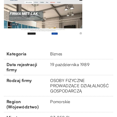
Kategoria
Biznes
Data rejestracji
19 października 1989
firmy
Rodzaj firmy
OSOBY FIZYCZNE
PROWADZĄCE DZIAŁALNOŚĆ
GOSPODARCZĄ
Region
Pomorskie
(Województwo)