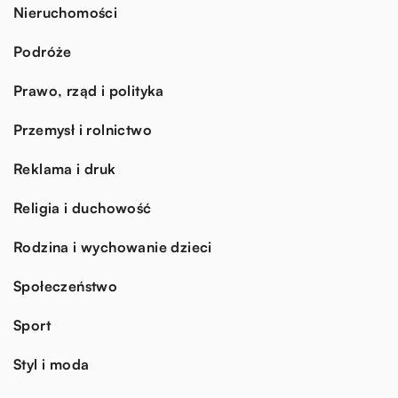
Nieruchomości
Podróże
Prawo, rząd i polityka
Przemysł i rolnictwo
Reklama i druk
Religia i duchowość
Rodzina i wychowanie dzieci
Społeczeństwo
Sport
Styl i moda