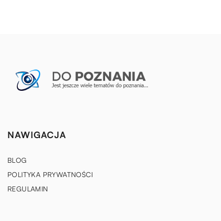
NAWIGACJA
BLOG
POLITYKA PRYWATNOŚCI
REGULAMIN