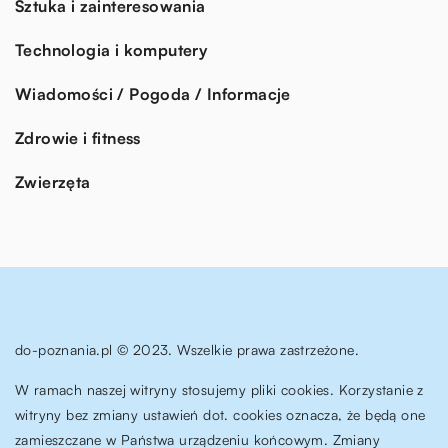
Sztuka i zainteresowania
Technologia i komputery
Wiadomości / Pogoda / Informacje
Zdrowie i fitness
Zwierzęta
do-poznania.pl © 2023. Wszelkie prawa zastrzeżone.
W ramach naszej witryny stosujemy pliki cookies. Korzystanie z
witryny bez zmiany ustawień dot. cookies oznacza, że będą one
zamieszczane w Państwa urządzeniu końcowym. Zmiany