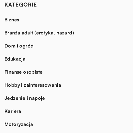
KATEGORIE
Biznes
Branża adult (erotyka, hazard)
Dom i ogród
Edukacja
Finanse osobiste
Hobby i zainteresowania
Jedzenie i napoje
Kariera
Motoryzacja