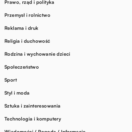
Prawo, rząd i polityka
Przemysł i rolnictwo
Reklama i druk
Religia i duchowość
Rodzina i wychowanie dzieci
Społeczeństwo
Sport
Styl i moda
Sztuka i zainteresowania
Technologia i komputery
Wiadomości / Pogoda / Informacje