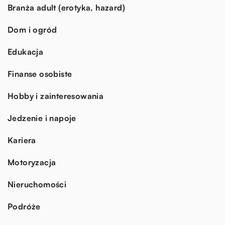
Branża adult (erotyka, hazard)
Dom i ogród
Edukacja
Finanse osobiste
Hobby i zainteresowania
Jedzenie i napoje
Kariera
Motoryzacja
Nieruchomości
Podróże