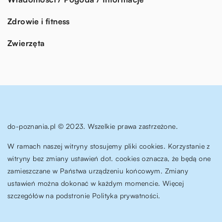
Zdrowie i fitness
Zwierzęta
do-poznania.pl © 2023. Wszelkie prawa zastrzeżone.
W ramach naszej witryny stosujemy pliki cookies. Korzystanie z
witryny bez zmiany ustawień dot. cookies oznacza, że będą one
zamieszczane w Państwa urządzeniu końcowym. Zmiany
ustawień można dokonać w każdym momencie. Więcej
szczegółów na podstronie
Polityka prywatności
.