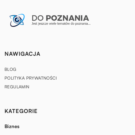
NAWIGACJA
BLOG
POLITYKA PRYWATNOŚCI
REGULAMIN
KATEGORIE
Biznes