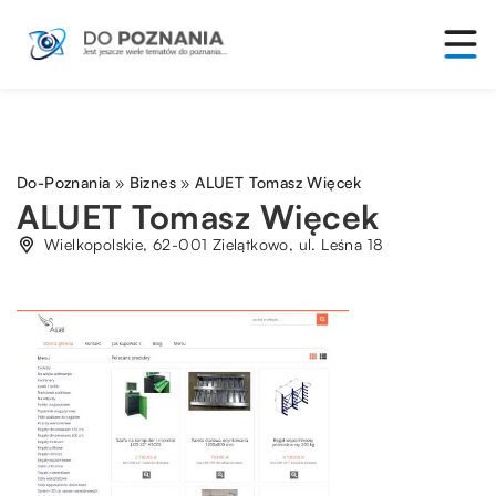
Do-Poznania
»
Biznes
»
ALUET Tomasz Więcek
ALUET Tomasz Więcek
Wielkopolskie, 62-001 Zielątkowo, ul. Leśna 18