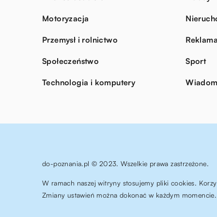
Motoryzacja
Nieruch
Przemysł i rolnictwo
Reklama
Społeczeństwo
Sport
Technologia i komputery
Wiadomo
do-poznania.pl © 2023. Wszelkie prawa zastrzeżone.
W ramach naszej witryny stosujemy pliki cookies. Korz
Zmiany ustawień można dokonać w każdym momencie. 