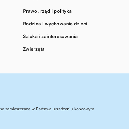
Prawo, rząd i polityka
Rodzina i wychowanie dzieci
Sztuka i zainteresowania
Zwierzęta
ą one zamieszczane w Państwa urządzeniu końcowym.