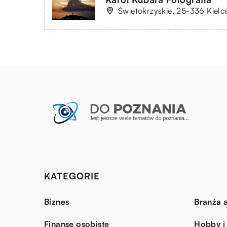
Świętokrzyskie, 25-336 Kielc
KATEGORIE
Biznes
Branża a
Finanse osobiste
Hobby i