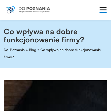
Co wpływa na dobre
funkcjonowanie firmy?
Do-Poznania
»
Blog
»
Co wpływa na dobre funkcjonowanie
firmy?