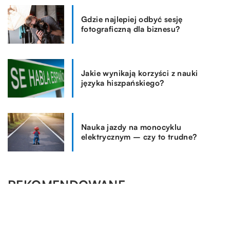
Gdzie najlepiej odbyć sesję
fotograficzną dla biznesu?
Jakie wynikają korzyści z nauki
języka hiszpańskiego?
Nauka jazdy na monocyklu
elektrycznym – czy to trudne?
REKOMENDOWANE