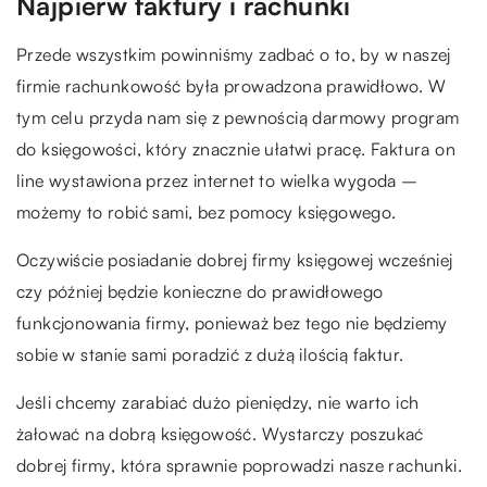
Najpierw faktury i rachunki
Przede wszystkim powinniśmy zadbać o to, by w naszej
firmie rachunkowość była prowadzona prawidłowo. W
tym celu przyda nam się z pewnością darmowy program
do księgowości, który znacznie ułatwi pracę. Faktura on
line wystawiona przez internet to wielka wygoda –
możemy to robić sami, bez pomocy księgowego.
Oczywiście posiadanie dobrej firmy księgowej wcześniej
czy później będzie konieczne do prawidłowego
funkcjonowania firmy, ponieważ bez tego nie będziemy
sobie w stanie sami poradzić z dużą ilością faktur.
Jeśli chcemy zarabiać dużo pieniędzy, nie warto ich
żałować na dobrą księgowość. Wystarczy poszukać
dobrej firmy, która sprawnie poprowadzi nasze rachunki.