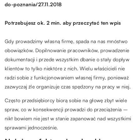
/
do-poznania
27.11.2018
Potrzebujesz ok. 2 min. aby przeczytać ten wpis
Gdy prowadzimy własną firmę, spada na nas mnóstwo
obowiązków. Dopilnowanie pracowników, prowadzenie
dokumentacji i przede wszystkim dbanie o stały dopływ
klientów to tylko niektóre z nich. Wielu właścicieli nie
radzi sobie z funkcjonowaniem własnej firmy, ponieważ
zazwyczaj źle organizuje czas spędzony na pracy w niej.
Często przedsiębiorcy biorą sobie na głowę zbyt wiele
spraw, co w konsekwencji prowadzi do przeciążenia –
nikt bowiem nie jest w stanie zapanować nad wszystkimi
sprawami jednocześnie.