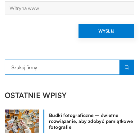
OSTATNIE WPISY
Budki fotograficzne – świetne
rozwiązanie, aby zdobyć pamiątkowe
fotografie