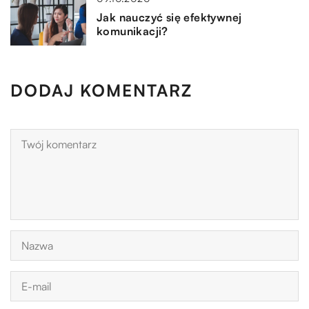
Jak nauczyć się efektywnej
komunikacji?
DODAJ KOMENTARZ