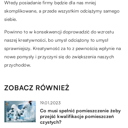
Wtedy posiadanie firmy będzie dla nas mniej
skomplikowane, a przede wszystkim odciążymy samego
siebie.
Powinno to w konsekwencji doprowadzić do wzrostu
naszej kreatywności, bo umysł odciążony to umysł
sprawniejszy. Kreatywność za to z pewnością wpłynie na
nowe pomysły i przyczyni się do zwiększenia naszych
przychodów.
ZOBACZ RÓWNIEŻ
19.01.2023
Co musi spełnić pomieszczenie żeby
przejść kwalifikacje pomieszczeń
czystych?