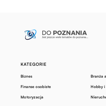
KATEGORIE
Biznes
Branża a
Finanse osobiste
Hobby i
Motoryzacja
Nieruch