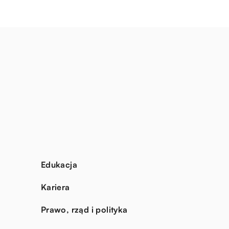
Edukacja
Kariera
Prawo, rząd i polityka