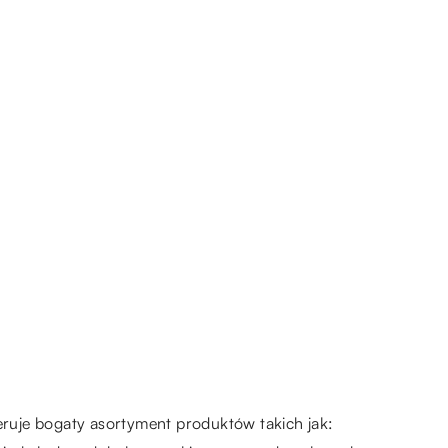
eruje bogaty asortyment produktów takich jak: